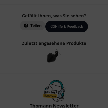
Gefällt Ihnen, was Sie sehen?
Teilen
Hilfe & Feedback
Zuletzt angesehene Produkte
Thomann Newsletter