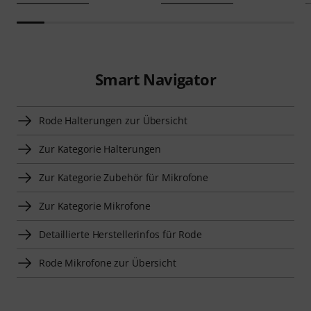
Smart Navigator
Rode Halterungen zur Übersicht
Zur Kategorie Halterungen
Zur Kategorie Zubehör für Mikrofone
Zur Kategorie Mikrofone
Detaillierte Herstellerinfos für Rode
Rode Mikrofone zur Übersicht