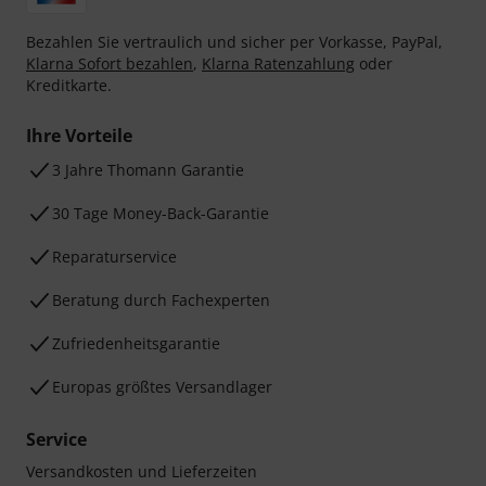
Bezahlen Sie vertraulich und sicher per Vorkasse, PayPal,
Klarna Sofort bezahlen
,
Klarna Ratenzahlung
oder
Kreditkarte.
Ihre Vorteile
3 Jahre Thomann Garantie
30 Tage Money-Back-Garantie
Reparaturservice
Beratung durch Fachexperten
Zufriedenheitsgarantie
Europas größtes Versandlager
Service
Versandkosten und Lieferzeiten