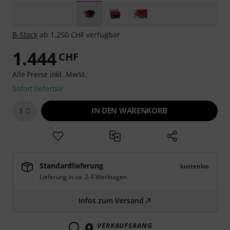
B-Stock
ab 1.250 CHF verfügbar
1.444
CHF
Alle Preise inkl. MwSt.
Sofort lieferbar
IN DEN WARENKORB
1
Standardlieferung
kostenlos
Lieferung in ca. 2-4 Werktagen
Infos zum Versand
9
VERKAUFSRANG