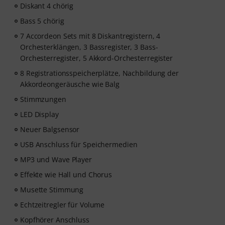
Diskant 4 chörig
Bass 5 chörig
7 Accordeon Sets mit 8 Diskantregistern, 4
Orchesterklängen, 3 Bassregister, 3 Bass-
Orchesterregister, 5 Akkord-Orchesterregister
8 Registrationsspeicherplätze, Nachbildung der
Akkordeongeräusche wie Balg
Stimmzungen
LED Display
Neuer Balgsensor
USB Anschluss für Speichermedien
MP3 und Wave Player
Effekte wie Hall und Chorus
Musette Stimmung
Echtzeitregler für Volume
Kopfhörer Anschluss