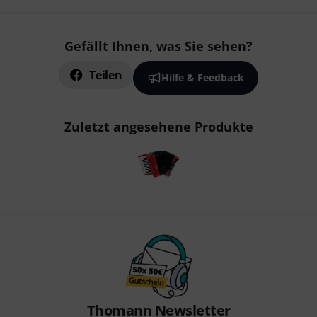
Gefällt Ihnen, was Sie sehen?
Teilen
Hilfe & Feedback
Zuletzt angesehene Produkte
Thomann Newsletter