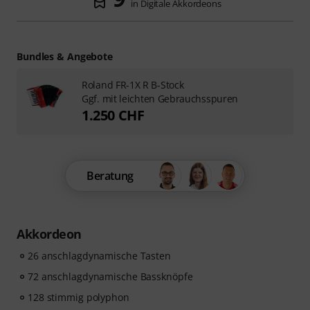
in Digitale Akkordeons
Bundles & Angebote
Roland FR-1X R B-Stock
Ggf. mit leichten Gebrauchsspuren
1.250 CHF
Beratung
Akkordeon
26 anschlagdynamische Tasten
72 anschlagdynamische Bassknöpfe
128 stimmig polyphon