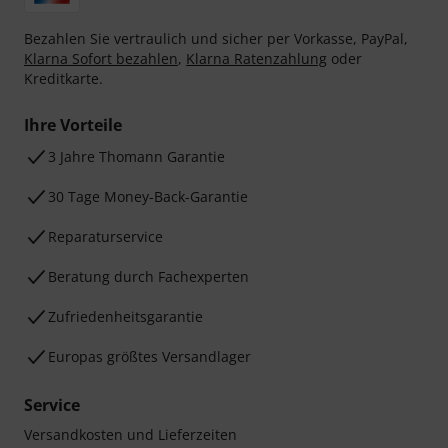
Bezahlen Sie vertraulich und sicher per Vorkasse, PayPal,
Klarna Sofort bezahlen
,
Klarna Ratenzahlung
oder
Kreditkarte.
Ihre Vorteile
3 Jahre Thomann Garantie
30 Tage Money-Back-Garantie
Reparaturservice
Beratung durch Fachexperten
Zufriedenheitsgarantie
Europas größtes Versandlager
Service
Versandkosten und Lieferzeiten