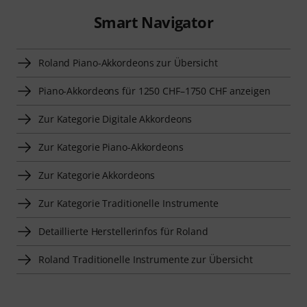
Smart Navigator
Roland Piano-Akkordeons zur Übersicht
Piano-Akkordeons für 1250 CHF–1750 CHF anzeigen
Zur Kategorie Digitale Akkordeons
Zur Kategorie Piano-Akkordeons
Zur Kategorie Akkordeons
Zur Kategorie Traditionelle Instrumente
Detaillierte Herstellerinfos für Roland
Roland Traditionelle Instrumente zur Übersicht