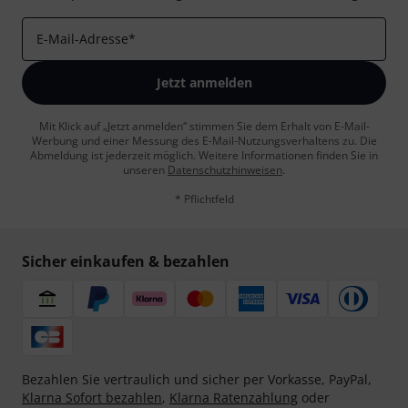
E-Mail-Adresse
*
Jetzt anmelden
Mit Klick auf „Jetzt anmelden“ stimmen Sie dem Erhalt von E-Mail-
Werbung und einer Messung des E-Mail-Nutzungsverhaltens zu. Die
Abmeldung ist jederzeit möglich. Weitere Informationen finden Sie in
unseren
Datenschutzhinweisen
.
* Pflichtfeld
Sicher einkaufen & bezahlen
Bezahlen Sie vertraulich und sicher per Vorkasse, PayPal,
Klarna Sofort bezahlen
,
Klarna Ratenzahlung
oder