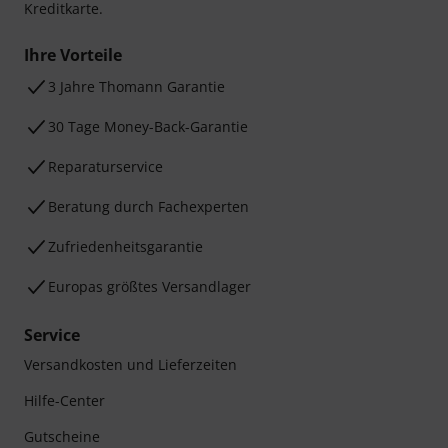
Kreditkarte.
Ihre Vorteile
3 Jahre Thomann Garantie
30 Tage Money-Back-Garantie
Reparaturservice
Beratung durch Fachexperten
Zufriedenheitsgarantie
Europas größtes Versandlager
Service
Versandkosten und Lieferzeiten
Hilfe-Center
Gutscheine