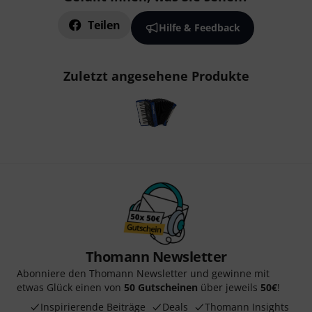
Teilen
Hilfe & Feedback
Zuletzt angesehene Produkte
Thomann Newsletter
Abonniere den Thomann Newsletter und gewinne mit
etwas Glück einen von
50 Gutscheinen
über jeweils
50€
!
Inspirierende Beiträge
Deals
Thomann Insights