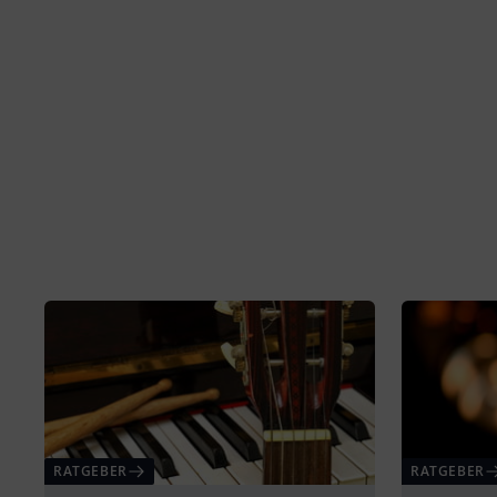
RATGEBER
RATGEBER