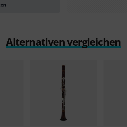
ten
Alternativen vergleichen