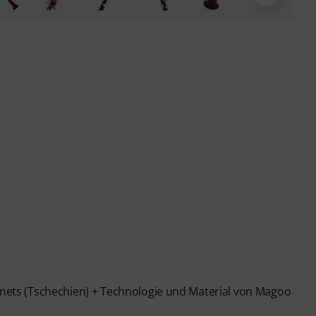
rinets (Tschechien) + Technologie und Material von Magoo