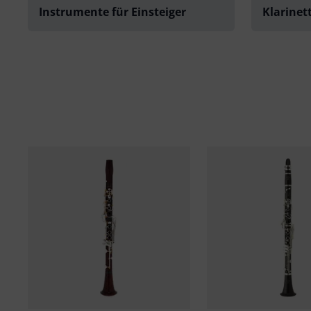
Instrumente für Einsteiger
Klarinet