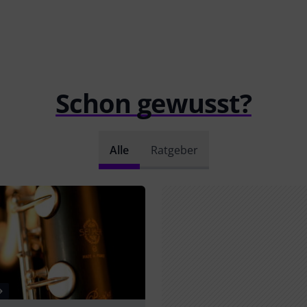
Schon gewusst?
Alle
Ratgeber