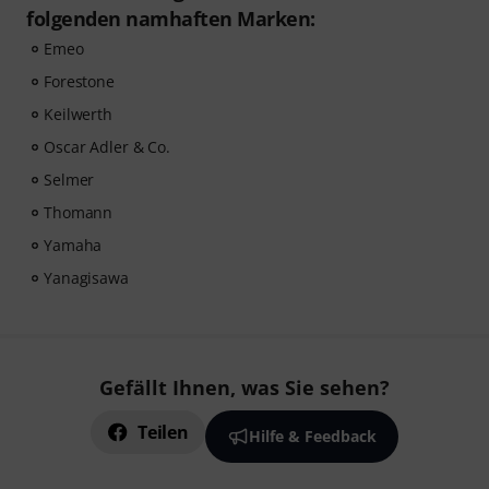
folgenden namhaften Marken:
Emeo
Forestone
Keilwerth
Oscar Adler & Co.
Selmer
Thomann
Yamaha
Yanagisawa
Gefällt Ihnen, was Sie sehen?
Teilen
Hilfe & Feedback