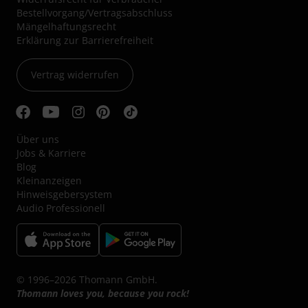
Bestellvorgang/Vertragsabschluss
Mängelhaftungsrecht
Erklärung zur Barrierefreiheit
Vertrag widerrufen
Über uns
Jobs & Karriere
Blog
Kleinanzeigen
Hinweisgebersystem
Audio Professionell
© 1996–2026 Thomann GmbH.
Thomann loves you, because you rock!