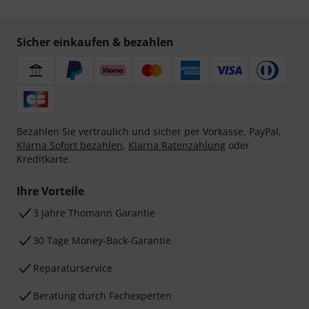
Sicher einkaufen & bezahlen
Bezahlen Sie vertraulich und sicher per Vorkasse, PayPal,
Klarna Sofort bezahlen
,
Klarna Ratenzahlung
oder
Kreditkarte.
Ihre Vorteile
3 Jahre Thomann Garantie
30 Tage Money-Back-Garantie
Reparaturservice
Beratung durch Fachexperten