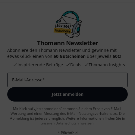
Thomann Newsletter
Abonniere den Thomann Newsletter und gewinne mit
etwas Glück einen von
50 Gutscheinen
über jeweils
50€
!
Inspirierende Beiträge
Deals
Thomann Insights
E-Mail-Adresse
*
Jetzt anmelden
Mit Klick auf „Jetzt anmelden“ stimmen Sie dem Erhalt von E-Mail-
Werbung und einer Messung des E-Mail-Nutzungsverhaltens zu. Die
Abmeldung ist jederzeit möglich. Weitere Informationen finden Sie in
unseren
Datenschutzhinweisen
.
* Pflichtfeld