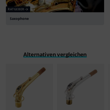
RATGEBER
Saxophone
Alternativen vergleichen