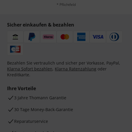
* Pflichtfeld
Sicher einkaufen & bezahlen
Bezahlen Sie vertraulich und sicher per Vorkasse, PayPal,
Klarna Sofort bezahlen
,
Klarna Ratenzahlung
oder
Kreditkarte.
Ihre Vorteile
3 Jahre Thomann Garantie
30 Tage Money-Back-Garantie
Reparaturservice