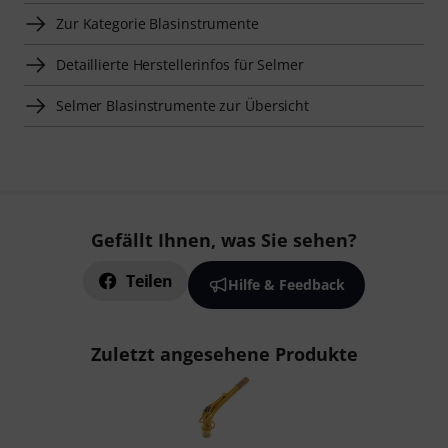
Zur Kategorie Blasinstrumente
Detaillierte Herstellerinfos für Selmer
Selmer Blasinstrumente zur Übersicht
Gefällt Ihnen, was Sie sehen?
Teilen
Hilfe & Feedback
Zuletzt angesehene Produkte