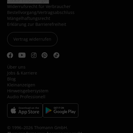
Cookie-Einstellungen
Widerrufsrecht für Verbraucher
Bestellvorgang/Vertragsabschluss
Mängelhaftungsrecht
Erklärung zur Barrierefreiheit
Vertrag widerrufen
Über uns
Jobs & Karriere
Blog
Kleinanzeigen
Hinweisgebersystem
Audio Professionell
© 1996–2026 Thomann GmbH.