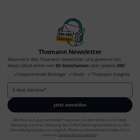
Thomann Newsletter
Abonniere den Thomann Newsletter und gewinne mit
etwas Glück einen von
50 Gutscheinen
über jeweils
50€
!
Inspirierende Beiträge
Deals
Thomann Insights
E-Mail-Adresse
*
Jetzt anmelden
Mit Klick auf „Jetzt anmelden“ stimmen Sie dem Erhalt von E-Mail-
Werbung und einer Messung des E-Mail-Nutzungsverhaltens zu. Die
Abmeldung ist jederzeit möglich. Weitere Informationen finden Sie in
unseren
Datenschutzhinweisen
.