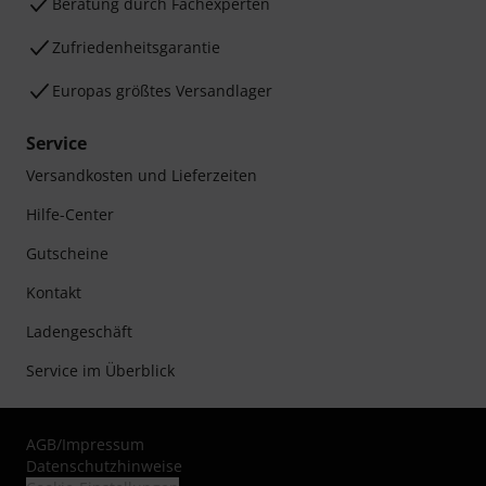
Beratung durch Fachexperten
Zufriedenheitsgarantie
Europas größtes Versandlager
Service
Versandkosten und Lieferzeiten
Hilfe-Center
Gutscheine
Kontakt
Ladengeschäft
Service im Überblick
AGB
/
Impressum
Datenschutzhinweise