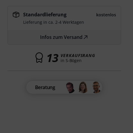
Standardlieferung
kostenlos
Lieferung in ca. 2-4 Werktagen
Infos zum Versand
13
VERKAUFSRANG
in S-Bögen
Beratung