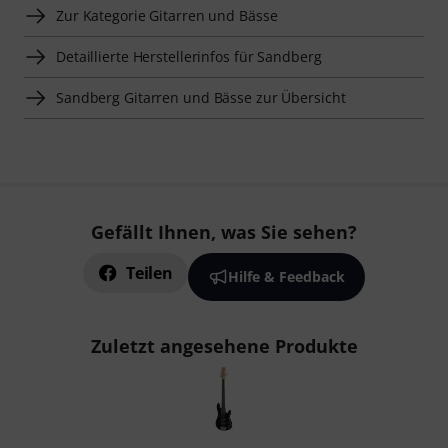
Zur Kategorie Gitarren und Bässe
Detaillierte Herstellerinfos für Sandberg
Sandberg Gitarren und Bässe zur Übersicht
Gefällt Ihnen, was Sie sehen?
Teilen
Hilfe & Feedback
Zuletzt angesehene Produkte