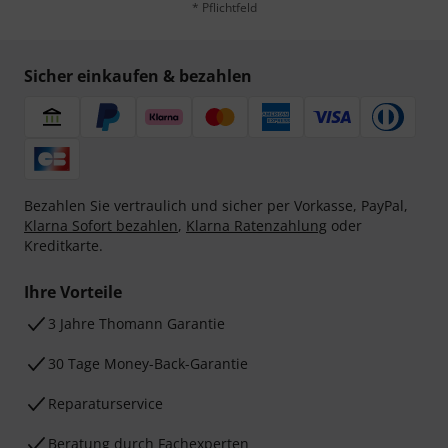
* Pflichtfeld
Sicher einkaufen & bezahlen
Bezahlen Sie vertraulich und sicher per Vorkasse, PayPal,
Klarna Sofort bezahlen
,
Klarna Ratenzahlung
oder
Kreditkarte.
Ihre Vorteile
3 Jahre Thomann Garantie
30 Tage Money-Back-Garantie
Reparaturservice
Beratung durch Fachexperten