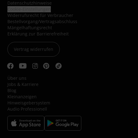
Datenschutzhinweise
Cookie-Einstellungen
Widerrufsrecht für Verbraucher
Bestellvorgang/Vertragsabschluss
Mängelhaftungsrecht
Erklärung zur Barrierefreiheit
Vertrag widerrufen
Über uns
Jobs & Karriere
Blog
Kleinanzeigen
Hinweisgebersystem
Audio Professionell