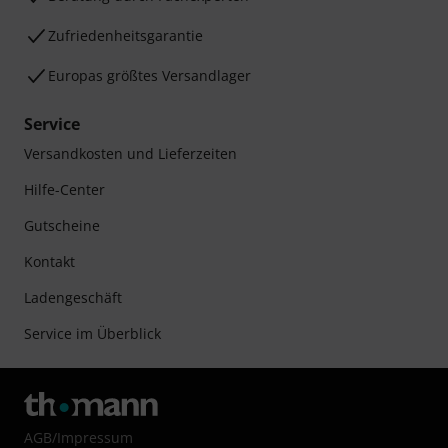
Zufriedenheitsgarantie
Europas größtes Versandlager
Service
Versandkosten und Lieferzeiten
Hilfe-Center
Gutscheine
Kontakt
Ladengeschäft
Service im Überblick
AGB
/
Impressum