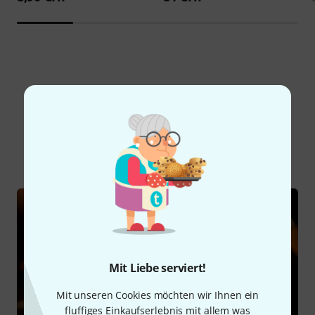
Schon gewusst?
Alle
Ratgeber
Mit Liebe serviert!
Mit unseren Cookies möchten wir Ihnen ein
fluffiges Einkaufserlebnis mit allem was