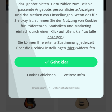
dazugehört bieten. Dazu zählen zum Beispiel
RATGEBER
passende Angebote, personalisierte Anzeigen
und das Merken von Einstellungen. Wenn das für
Bässe
Sie okay ist, stimmen Sie der Nutzung von Cookies
für Präferenzen, Statistiken und Marketing
einfach durch einen Klick auf „Geht klar“ zu (
alle
anzeigen
).
Sie können Ihre erteilte Zustimmung jederzeit
über die Cookie-Einstellungen (
hier
) widerrufen.
Alternativen vergleichen
Geht klar
Cookies ablehnen
Weitere Infos
·
Impressum
Datenschutzhinweise