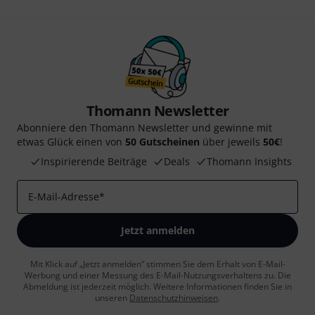
Thomann Newsletter
Abonniere den Thomann Newsletter und gewinne mit
etwas Glück einen von
50 Gutscheinen
über jeweils
50€
!
Inspirierende Beiträge
Deals
Thomann Insights
E-Mail-Adresse
*
Jetzt anmelden
Mit Klick auf „Jetzt anmelden“ stimmen Sie dem Erhalt von E-Mail-
Werbung und einer Messung des E-Mail-Nutzungsverhaltens zu. Die
Abmeldung ist jederzeit möglich. Weitere Informationen finden Sie in
unseren
Datenschutzhinweisen
.