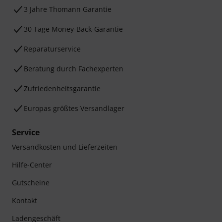
3 Jahre Thomann Garantie
30 Tage Money-Back-Garantie
Reparaturservice
Beratung durch Fachexperten
Zufriedenheitsgarantie
Europas größtes Versandlager
Service
Versandkosten und Lieferzeiten
Hilfe-Center
Gutscheine
Kontakt
Ladengeschäft