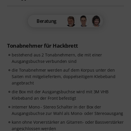
Beratung
Tonabnehmer für Hackbrett
bestehend aus 2 Tonabnehmern, die mit einer
Ausgangsbuchse verbunden sind
die Tonabnehmer werden auf dem Korpus unter den
Saiten mit mitgeliefertem, doppelseitigem Klebeband
angebracht
die Box mit der Ausgangsbuchse wird mit 3M VHB
Klebeband an der Front befestigt
interner Mono - Stereo Schalter in der Box der
Ausgangsbuchse zur Wahl als Mono- oder Stereoausgang
kann ohne Vorverstärker an Gitarren- oder Bassverstärker
angeschlossen werden