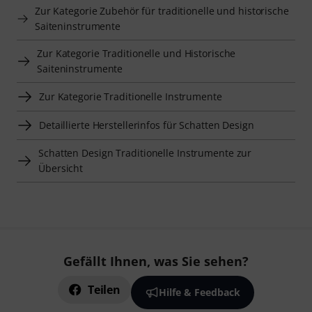
Zur Kategorie Zubehör für traditionelle und historische
Saiteninstrumente
Zur Kategorie Traditionelle und Historische
Saiteninstrumente
Zur Kategorie Traditionelle Instrumente
Detaillierte Herstellerinfos für Schatten Design
Schatten Design Traditionelle Instrumente zur
Übersicht
Gefällt Ihnen, was Sie sehen?
Teilen
Hilfe & Feedback