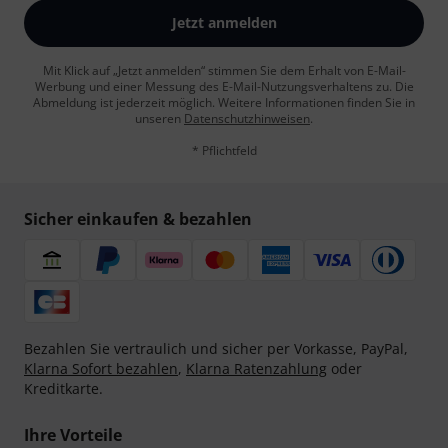
Jetzt anmelden
Mit Klick auf „Jetzt anmelden“ stimmen Sie dem Erhalt von E-Mail-
Werbung und einer Messung des E-Mail-Nutzungsverhaltens zu. Die
Abmeldung ist jederzeit möglich. Weitere Informationen finden Sie in
unseren
Datenschutzhinweisen
.
* Pflichtfeld
Sicher einkaufen & bezahlen
Bezahlen Sie vertraulich und sicher per Vorkasse, PayPal,
Klarna Sofort bezahlen
,
Klarna Ratenzahlung
oder
Kreditkarte.
Ihre Vorteile