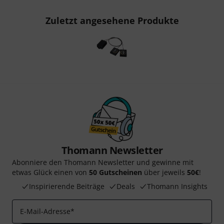
Zuletzt angesehene Produkte
Thomann Newsletter
Abonniere den Thomann Newsletter und gewinne mit
etwas Glück einen von
50 Gutscheinen
über jeweils
50€
!
Inspirierende Beiträge
Deals
Thomann Insights
E-Mail-Adresse
*