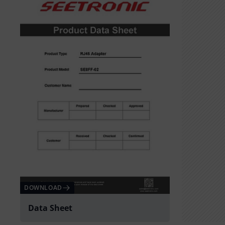
DOWNLOAD
Data Sheet