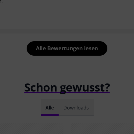
n.
Alle Bewertungen lesen
Schon gewusst?
Alle
Downloads