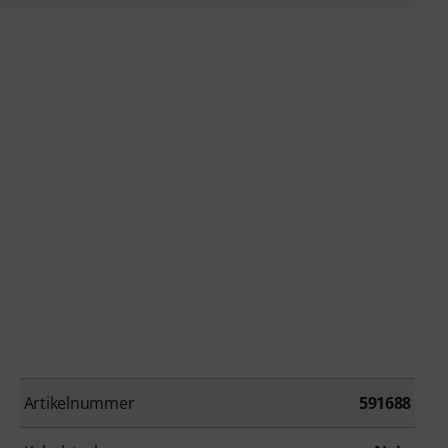
Artikelnummer
591688