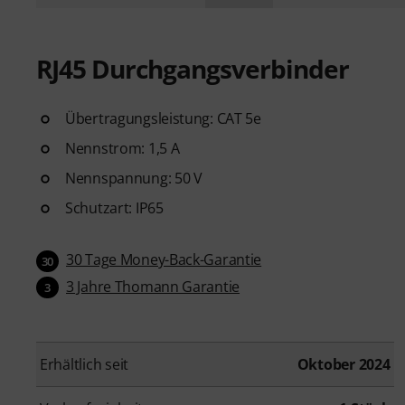
RJ45 Durchgangsverbinder
Übertragungsleistung: CAT 5e
Nennstrom: 1,5 A
Nennspannung: 50 V
Schutzart: IP65
30 Tage Money-Back-Garantie
30
3 Jahre Thomann Garantie
3
Erhältlich seit
Oktober 2024