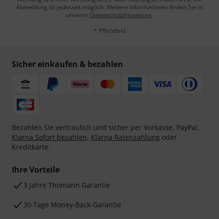
Abmeldung ist jederzeit möglich. Weitere Informationen finden Sie in
unseren
Datenschutzhinweisen
.
* Pflichtfeld
Sicher einkaufen & bezahlen
Bezahlen Sie vertraulich und sicher per Vorkasse, PayPal,
Klarna Sofort bezahlen
,
Klarna Ratenzahlung
oder
Kreditkarte.
Ihre Vorteile
3 Jahre Thomann Garantie
30 Tage Money-Back-Garantie