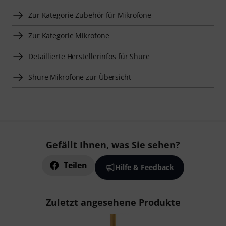
Zur Kategorie Zubehör für Mikrofone
Zur Kategorie Mikrofone
Detaillierte Herstellerinfos für Shure
Shure Mikrofone zur Übersicht
Gefällt Ihnen, was Sie sehen?
Teilen
Hilfe & Feedback
Zuletzt angesehene Produkte