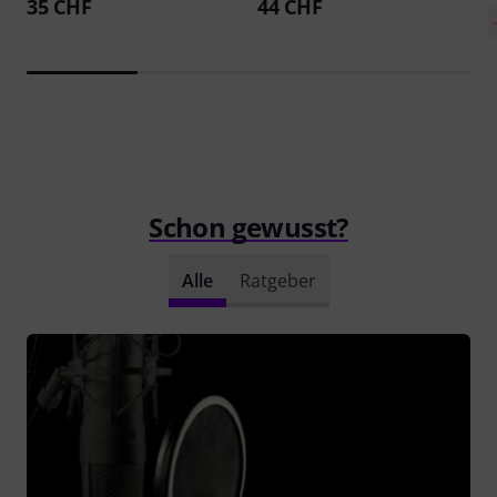
35 CHF
44 CHF
Schon gewusst?
Alle
Ratgeber