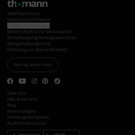
AGB
/
Impressum
Datenschutzhinweise
Cookie-Einstellungen
Widerrufsrecht für Verbraucher
Bestellvorgang/Vertragsabschluss
Mängelhaftungsrecht
Erklärung zur Barrierefreiheit
Vertrag widerrufen
Über uns
Jobs & Karriere
Blog
Kleinanzeigen
Hinweisgebersystem
Audio Professionell