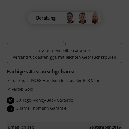
Beratung
B-Stock mit voller Garantie
Versandrückläufer, ggf. mit leichten Gebrauchsspuren
Farbiges Austauschgehäuse
für Shure PG 58 Handsender aus der BLX Serie
Farbe: Gold
30 Tage Money-Back-Garantie
30
3 Jahre Thomann Garantie
3
Erhältlich seit
September 2015