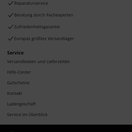
Reparaturservice
Beratung durch Fachexperten
Zufriedenheitsgarantie
Europas größtes Versandlager
Service
Versandkosten und Lieferzeiten
Hilfe-Center
Gutscheine
Kontakt
Ladengeschäft
Service im Überblick