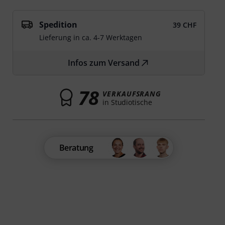
Spedition
39 CHF
Lieferung in ca. 4-7 Werktagen
Infos zum Versand
78
VERKAUFSRANG
in Studiotische
Beratung