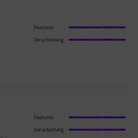
Features
Verarbeitung
Features
Verarbeitung