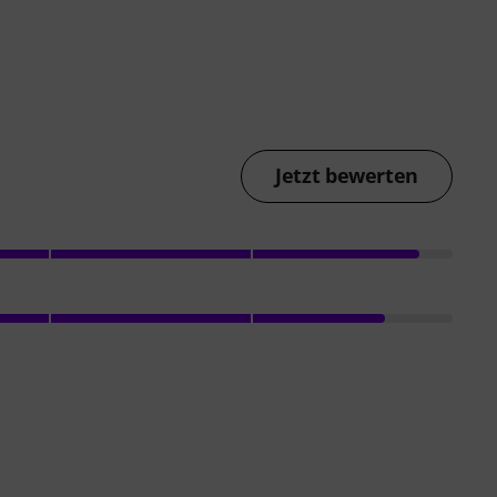
Jetzt bewerten