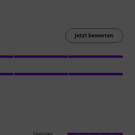
Jetzt bewerten
Features