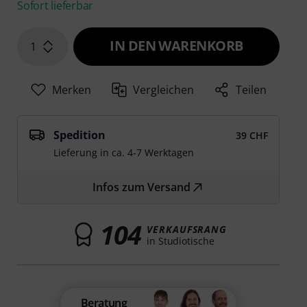
Sofort lieferbar
IN DEN WARENKORB
1
Merken
Vergleichen
Teilen
Spedition
39 CHF
Lieferung in ca. 4-7 Werktagen
Infos zum Versand
104
VERKAUFSRANG
in Studiotische
Beratung