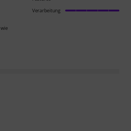
Verarbeitung
 wie