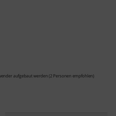
Anwender aufgebaut werden (2 Personen empfohlen)