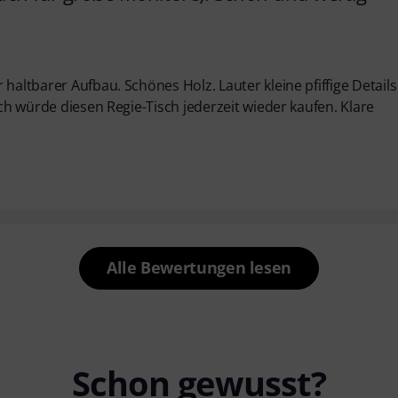
haltbarer Aufbau. Schönes Holz. Lauter kleine pfiffige Details
Ich würde diesen Regie-Tisch jederzeit wieder kaufen. Klare
Alle Bewertungen lesen
Schon gewusst?