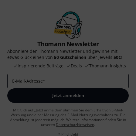
Thomann Newsletter
Abonniere den Thomann Newsletter und gewinne mit
etwas Glück einen von
50 Gutscheinen
über jeweils
50€
!
Inspirierende Beiträge
Deals
Thomann Insights
E-Mail-Adresse
*
Jetzt anmelden
Mit Klick auf „Jetzt anmelden“ stimmen Sie dem Erhalt von E-Mail-
Werbung und einer Messung des E-Mail-Nutzungsverhaltens zu. Die
Abmeldung ist jederzeit möglich. Weitere Informationen finden Sie in
unseren
Datenschutzhinweisen
.
* Pflichtfeld