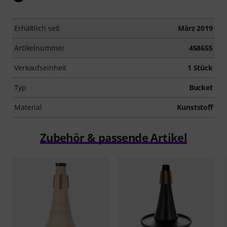
Erhältlich seit
März 2019
Artikelnummer
458655
Verkaufseinheit
1 Stück
Typ
Bucket
Material
Kunststoff
Zubehör & passende Artikel