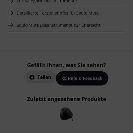
Zur Kategorie Blasinstrumente
Detaillierte Herstellerinfos für Soulo Mute
Soulo Mute Blasinstrumente zur Übersicht
Gefällt Ihnen, was Sie sehen?
Teilen
Hilfe & Feedback
Zuletzt angesehene Produkte