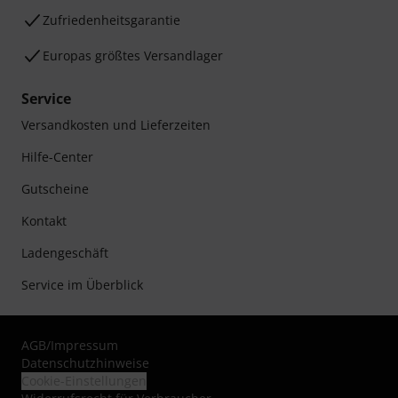
Zufriedenheitsgarantie
Europas größtes Versandlager
Service
Versandkosten und Lieferzeiten
Hilfe-Center
Gutscheine
Kontakt
Ladengeschäft
Service im Überblick
AGB
/
Impressum
Datenschutzhinweise
Cookie-Einstellungen