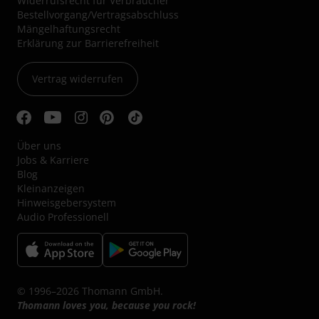
Widerrufsrecht für Verbraucher
Bestellvorgang/Vertragsabschluss
Mängelhaftungsrecht
Erklärung zur Barrierefreiheit
Vertrag widerrufen
Über uns
Jobs & Karriere
Blog
Kleinanzeigen
Hinweisgebersystem
Audio Professionell
© 1996–2026 Thomann GmbH.
Thomann loves you, because you rock!