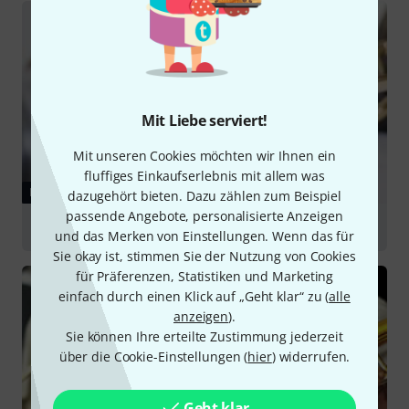
Mit Liebe serviert!
Mit unseren Cookies möchten wir Ihnen ein
fluffiges Einkaufserlebnis mit allem was
RATGEBER
dazugehört bieten. Dazu zählen zum Beispiel
passende Angebote, personalisierte Anzeigen
Dämpfer
und das Merken von Einstellungen. Wenn das für
Sie okay ist, stimmen Sie der Nutzung von Cookies
für Präferenzen, Statistiken und Marketing
einfach durch einen Klick auf „Geht klar“ zu (
alle
anzeigen
).
Sie können Ihre erteilte Zustimmung jederzeit
über die Cookie-Einstellungen (
hier
) widerrufen.
Geht klar