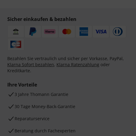
Sicher einkaufen & bezahlen
Bezahlen Sie vertraulich und sicher per Vorkasse, PayPal,
Klarna Sofort bezahlen
,
Klarna Ratenzahlung
oder
Kreditkarte.
Ihre Vorteile
3 Jahre Thomann Garantie
30 Tage Money-Back-Garantie
Reparaturservice
Beratung durch Fachexperten