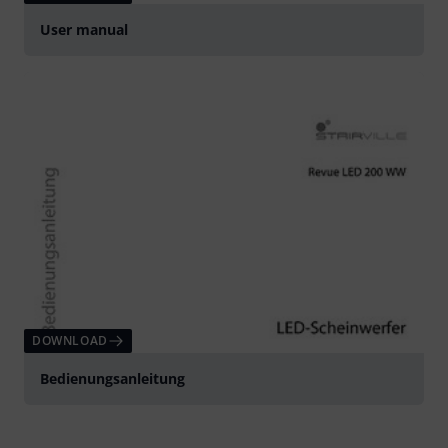
User manual
DOWNLOAD
Bedienungsanleitung