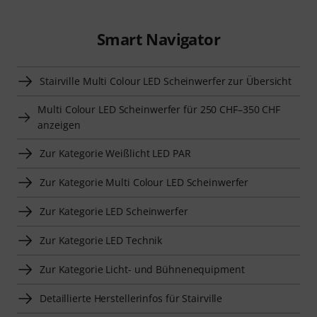
Smart Navigator
Stairville Multi Colour LED Scheinwerfer zur Übersicht
Multi Colour LED Scheinwerfer für 250 CHF–350 CHF
anzeigen
Zur Kategorie Weißlicht LED PAR
Zur Kategorie Multi Colour LED Scheinwerfer
Zur Kategorie LED Scheinwerfer
Zur Kategorie LED Technik
Zur Kategorie Licht- und Bühnenequipment
Detaillierte Herstellerinfos für Stairville