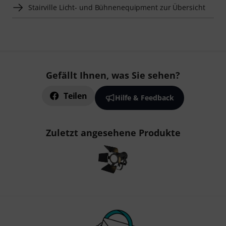
Stairville Licht- und Bühnenequipment zur Übersicht
Gefällt Ihnen, was Sie sehen?
Teilen
Hilfe & Feedback
Zuletzt angesehene Produkte