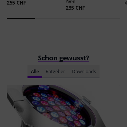
Panel
255 CHF
235 CHF
Schon gewusst?
Alle
Ratgeber
Downloads