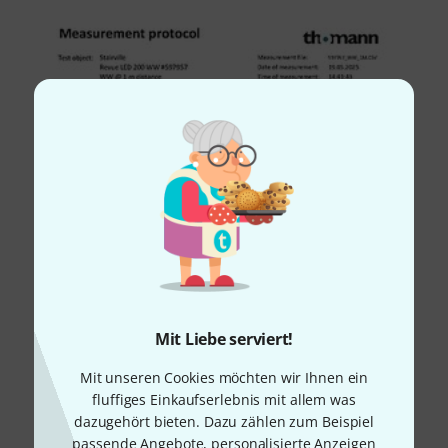
Mit Liebe serviert!
Mit unseren Cookies möchten wir Ihnen ein
fluffiges Einkaufserlebnis mit allem was
dazugehört bieten. Dazu zählen zum Beispiel
passende Angebote, personalisierte Anzeigen