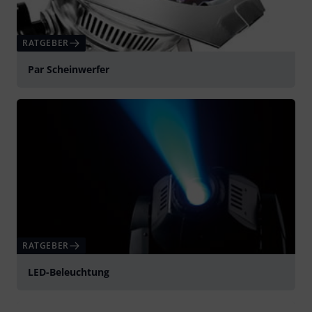
RATGEBER
Par Scheinwerfer
RATGEBER
LED-Beleuchtung