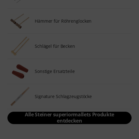
Hämmer für Röhrenglocken
Schlägel für Becken
Sonstige Ersatzteile
Signature Schlagzeugstöcke
Alle Steiner superiormallets Produkte
entdecken