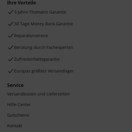
Ihre Vorteile
3 Jahre Thomann Garantie
30 Tage Money-Back-Garantie
Reparaturservice
Beratung durch Fachexperten
Zufriedenheitsgarantie
Europas größtes Versandlager
Service
Versandkosten und Lieferzeiten
Hilfe-Center
Gutscheine
Kontakt