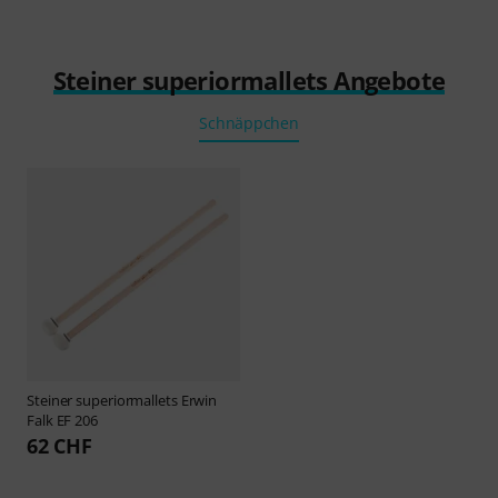
Steiner superiormallets Angebote
Schnäppchen
Steiner superiormallets
Erwin
Falk EF 206
62 CHF