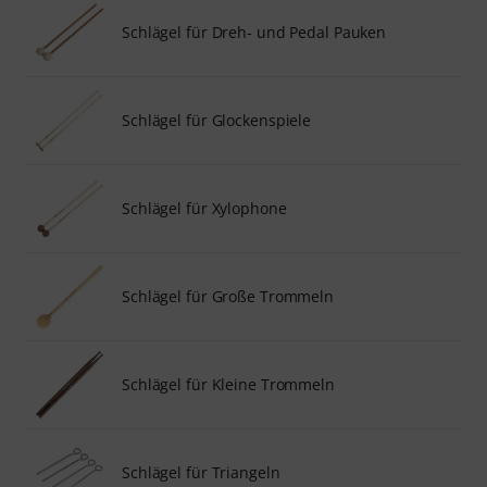
Schlägel für Dreh- und Pedal Pauken
Schlägel für Glockenspiele
Schlägel für Xylophone
Schlägel für Große Trommeln
Schlägel für Kleine Trommeln
Schlägel für Triangeln