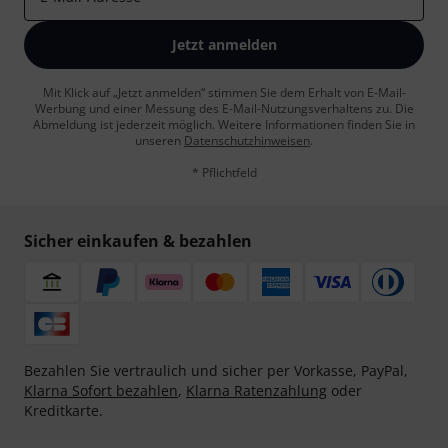
Jetzt anmelden
Mit Klick auf „Jetzt anmelden“ stimmen Sie dem Erhalt von E-Mail-
Werbung und einer Messung des E-Mail-Nutzungsverhaltens zu. Die
Abmeldung ist jederzeit möglich. Weitere Informationen finden Sie in
unseren
Datenschutzhinweisen
.
* Pflichtfeld
Sicher einkaufen & bezahlen
Bezahlen Sie vertraulich und sicher per Vorkasse, PayPal,
Klarna Sofort bezahlen
,
Klarna Ratenzahlung
oder
Kreditkarte.