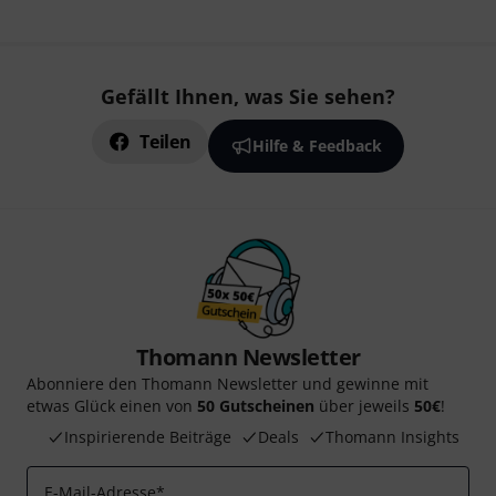
Gefällt Ihnen, was Sie sehen?
Teilen
Hilfe & Feedback
Thomann Newsletter
Abonniere den Thomann Newsletter und gewinne mit
etwas Glück einen von
50 Gutscheinen
über jeweils
50€
!
Inspirierende Beiträge
Deals
Thomann Insights
E-Mail-Adresse
*