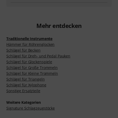
Mehr entdecken
Traditionelle Instrumente
Hämmer für Röhrenglocken
Schlägel für Becken
Schlägel für Dreh- und Pedal Pauken
Schlägel für Glockenspiele
Schlägel für Große Trommeln
Schlägel für Kleine Trommeln
Schlägel für Triangeln
Schlägel für Xylophone
Sonstige Ersatzteile
Weitere Kategorien
Signature Schlagzeugstöcke