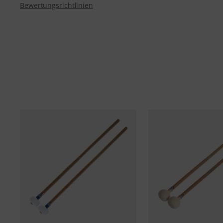
Bewertungsrichtlinien