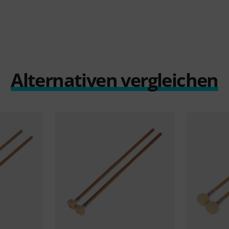
Alternativen vergleichen