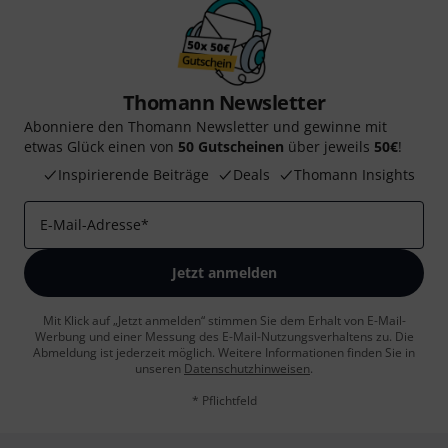
Thomann Newsletter
Abonniere den Thomann Newsletter und gewinne mit
etwas Glück einen von
50 Gutscheinen
über jeweils
50€
!
Inspirierende Beiträge
Deals
Thomann Insights
E-Mail-Adresse
*
Jetzt anmelden
Mit Klick auf „Jetzt anmelden“ stimmen Sie dem Erhalt von E-Mail-
Werbung und einer Messung des E-Mail-Nutzungsverhaltens zu. Die
Abmeldung ist jederzeit möglich. Weitere Informationen finden Sie in
unseren
Datenschutzhinweisen
.
* Pflichtfeld