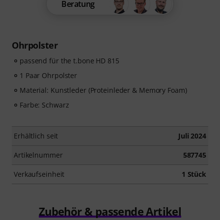
Beratung
Ohrpolster
passend für the t.bone HD 815
1 Paar Ohrpolster
Material: Kunstleder (Proteinleder & Memory Foam)
Farbe: Schwarz
Erhältlich seit
Juli 2024
Artikelnummer
587745
Verkaufseinheit
1 Stück
Zubehör & passende Artikel