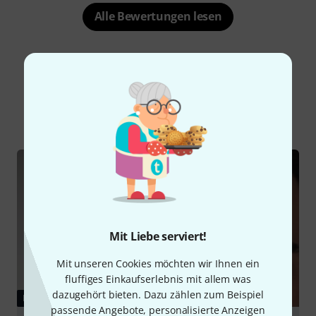
Alle Bewertungen lesen
Schon gewusst?
Alle
Ratgeber
Mit Liebe serviert!
Mit unseren Cookies möchten wir Ihnen ein
fluffiges Einkaufserlebnis mit allem was
dazugehört bieten. Dazu zählen zum Beispiel
RATGEBER
passende Angebote, personalisierte Anzeigen