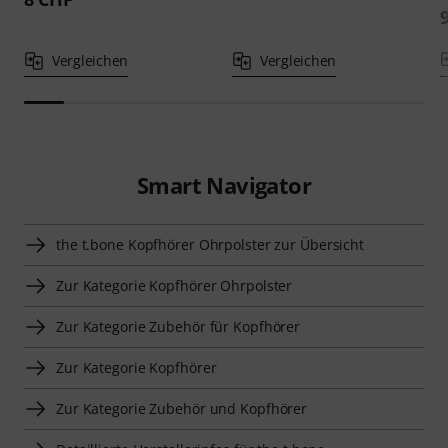
Vergleichen
Vergleichen
Smart Navigator
the t.bone Kopfhörer Ohrpolster zur Übersicht
Zur Kategorie Kopfhörer Ohrpolster
Zur Kategorie Zubehör für Kopfhörer
Zur Kategorie Kopfhörer
Zur Kategorie Zubehör und Kopfhörer