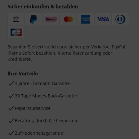
Sicher einkaufen & bezahlen
Bezahlen Sie vertraulich und sicher per Vorkasse, PayPal,
Klarna Sofort bezahlen
,
Klarna Ratenzahlung
oder
Kreditkarte.
Ihre Vorteile
3 Jahre Thomann Garantie
30 Tage Money-Back-Garantie
Reparaturservice
Beratung durch Fachexperten
Zufriedenheitsgarantie