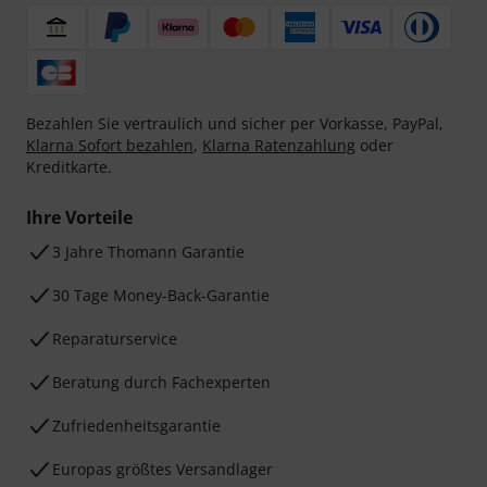
Bezahlen Sie vertraulich und sicher per Vorkasse, PayPal,
Klarna Sofort bezahlen
,
Klarna Ratenzahlung
oder
Kreditkarte.
Ihre Vorteile
3 Jahre Thomann Garantie
30 Tage Money-Back-Garantie
Reparaturservice
Beratung durch Fachexperten
Zufriedenheitsgarantie
Europas größtes Versandlager