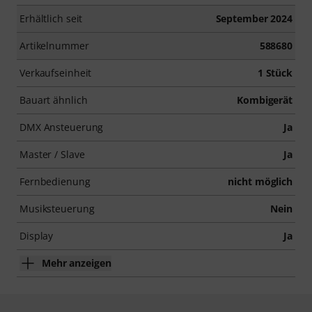
Erhältlich seit
September 2024
Artikelnummer
588680
Verkaufseinheit
1 Stück
Bauart ähnlich
Kombigerät
DMX Ansteuerung
Ja
Master / Slave
Ja
Fernbedienung
nicht möglich
Musiksteuerung
Nein
Display
Ja
Mehr anzeigen