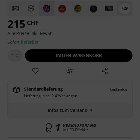
+29
215
CHF
Alle Preise inkl. MwSt.
Sofort lieferbar
IN DEN WARENKORB
1
Standardlieferung
kostenlos
Lieferung in ca. 2-4 Werktagen
Infos zum Versand
1
VERKAUFSRANG
in LED Effekte