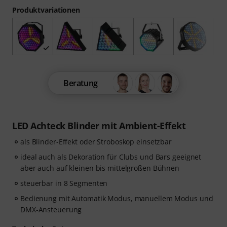
Produktvariationen
Beratung
LED Achteck Blinder mit Ambient-Effekt
als Blinder-Effekt oder Stroboskop einsetzbar
ideal auch als Dekoration für Clubs und Bars geeignet
aber auch auf kleinen bis mittelgroßen Bühnen
steuerbar in 8 Segmenten
Bedienung mit Automatik Modus, manuellem Modus und
DMX-Ansteuerung