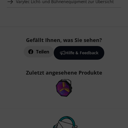
Varytec Licht- und Bühnenequipment zur Übersicht
Gefällt Ihnen, was Sie sehen?
Teilen
Hilfe & Feedback
Zuletzt angesehene Produkte