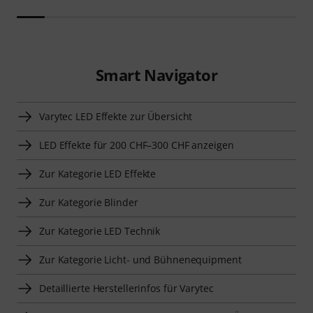
Smart Navigator
Varytec LED Effekte zur Übersicht
LED Effekte für 200 CHF–300 CHF anzeigen
Zur Kategorie LED Effekte
Zur Kategorie Blinder
Zur Kategorie LED Technik
Zur Kategorie Licht- und Bühnenequipment
Detaillierte Herstellerinfos für Varytec