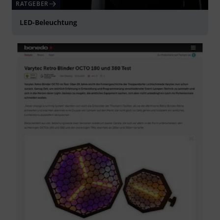
RATGEBER
LED-Beleuchtung