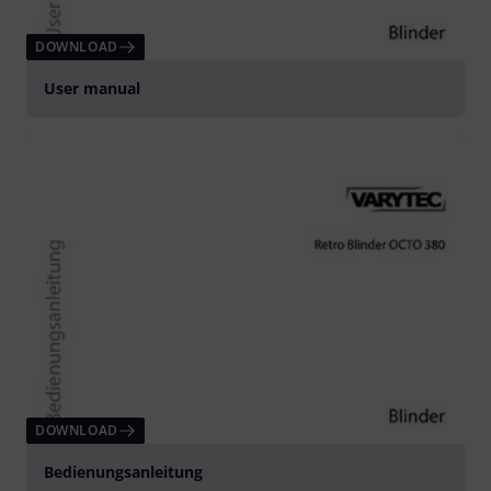
DOWNLOAD
User manual
DOWNLOAD
Bedienungsanleitung