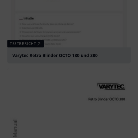
TESTBERICHT
Varytec Retro Blinder OCTO 180 und 380