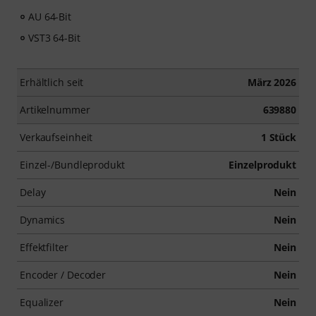
AU 64-Bit
VST3 64-Bit
Erhältlich seit
März 2026
Artikelnummer
639880
Verkaufseinheit
1 Stück
Einzel-/Bundleprodukt
Einzelprodukt
Delay
Nein
Dynamics
Nein
Effektfilter
Nein
Encoder / Decoder
Nein
Equalizer
Nein