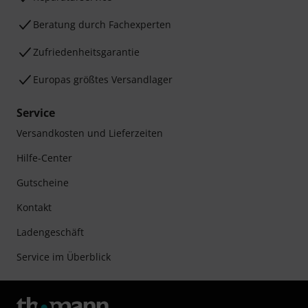
Beratung durch Fachexperten
Zufriedenheitsgarantie
Europas größtes Versandlager
Service
Versandkosten und Lieferzeiten
Hilfe-Center
Gutscheine
Kontakt
Ladengeschäft
Service im Überblick