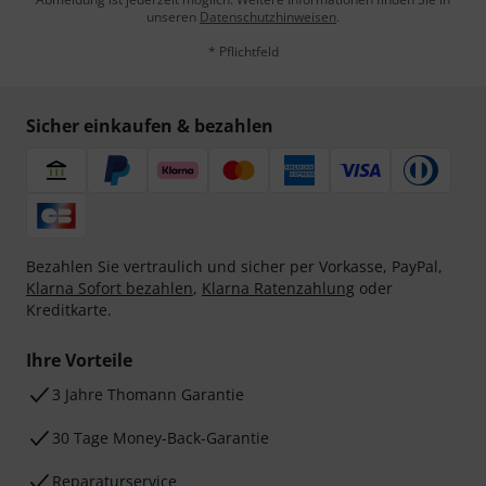
unseren
Datenschutzhinweisen
.
* Pflichtfeld
Sicher einkaufen & bezahlen
Bezahlen Sie vertraulich und sicher per Vorkasse, PayPal,
Klarna Sofort bezahlen
,
Klarna Ratenzahlung
oder
Kreditkarte.
Ihre Vorteile
3 Jahre Thomann Garantie
30 Tage Money-Back-Garantie
Reparaturservice