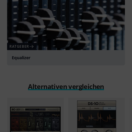
RATGEBER
Equalizer
Alternativen vergleichen