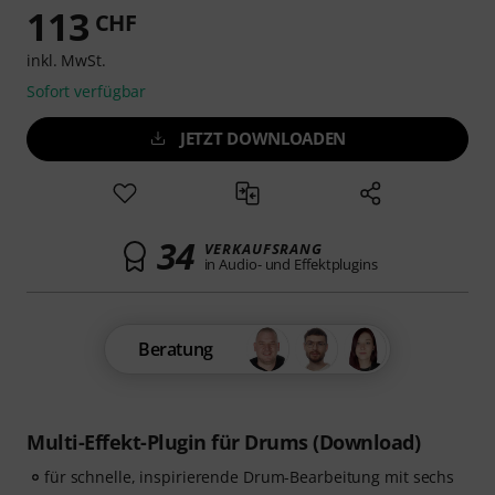
113
CHF
inkl. MwSt.
Sofort verfügbar
JETZT DOWNLOADEN
34
VERKAUFSRANG
in Audio- und Effektplugins
Beratung
Multi-Effekt-Plugin für Drums (Download)
für schnelle, inspirierende Drum-Bearbeitung mit sechs