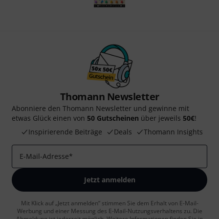
Thomann Newsletter
Abonniere den Thomann Newsletter und gewinne mit
etwas Glück einen von
50 Gutscheinen
über jeweils
50€
!
Inspirierende Beiträge
Deals
Thomann Insights
E-Mail-Adresse
*
Jetzt anmelden
Mit Klick auf „Jetzt anmelden“ stimmen Sie dem Erhalt von E-Mail-
Werbung und einer Messung des E-Mail-Nutzungsverhaltens zu. Die
Abmeldung ist jederzeit möglich. Weitere Informationen finden Sie in