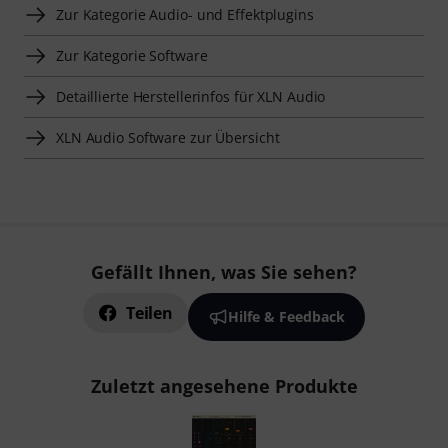
Zur Kategorie Audio- und Effektplugins
Zur Kategorie Software
Detaillierte Herstellerinfos für XLN Audio
XLN Audio Software zur Übersicht
Gefällt Ihnen, was Sie sehen?
Teilen
Hilfe & Feedback
Zuletzt angesehene Produkte