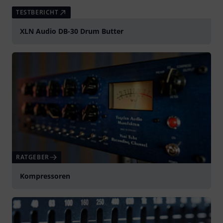
TESTBERICHT
XLN Audio DB-30 Drum Butter
RATGEBER
Kompressoren