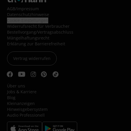
AGB
/
Impressum
Datenschutzhinweise
Cookie-Einstellungen
Widerrufsrecht für Verbraucher
Bestellvorgang/Vertragsabschluss
Mängelhaftungsrecht
Erklärung zur Barrierefreiheit
Vertrag widerrufen
Über uns
Jobs & Karriere
Blog
Kleinanzeigen
Hinweisgebersystem
Audio Professionell