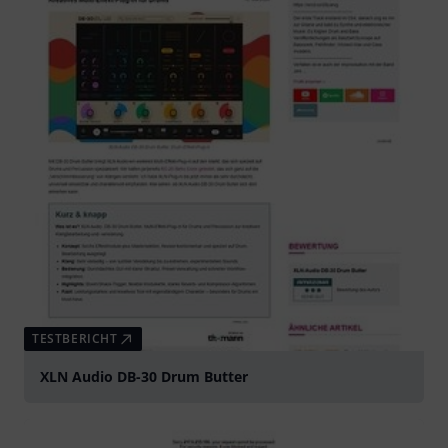
TESTBERICHT
XLN Audio DB-30 Drum Butter