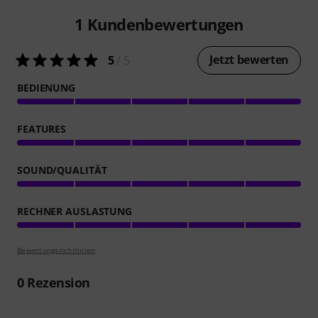
1
Kundenbewertungen
Jetzt bewerten
5
/ 5
BEDIENUNG
FEATURES
SOUND/QUALITÄT
RECHNER AUSLASTUNG
Bewertungsrichtlinien
0
Rezension