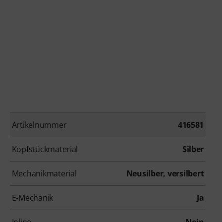
Artikelnummer
416581
Kopfstückmaterial
Silber
Mechanikmaterial
Neusilber, versilbert
E-Mechanik
Ja