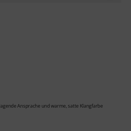
rragende Ansprache und warme, satte Klangfarbe