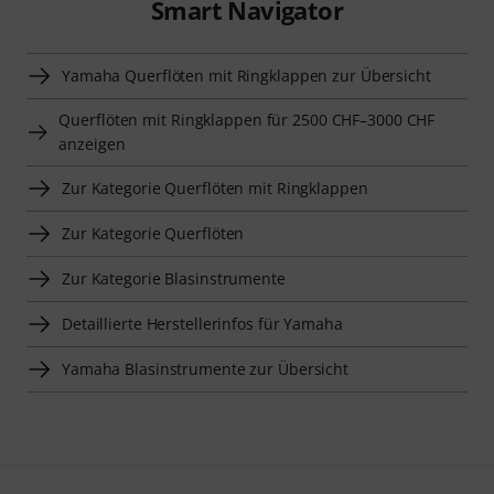
Smart Navigator
Yamaha Querflöten mit Ringklappen zur Übersicht
Querflöten mit Ringklappen für 2500 CHF–3000 CHF
anzeigen
Zur Kategorie Querflöten mit Ringklappen
Zur Kategorie Querflöten
Zur Kategorie Blasinstrumente
Detaillierte Herstellerinfos für Yamaha
Yamaha Blasinstrumente zur Übersicht