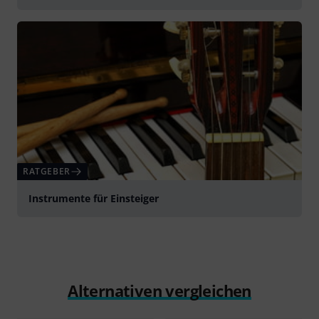
RATGEBER
Instrumente für Einsteiger
Alternativen vergleichen