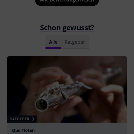
Schon gewusst?
Alle
Ratgeber
RATGEBER
Querflöten