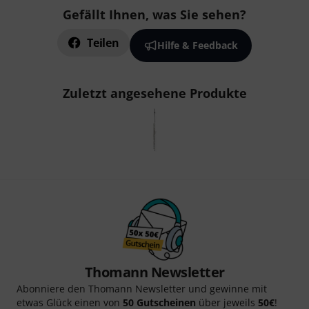
Gefällt Ihnen, was Sie sehen?
Teilen
Hilfe & Feedback
Zuletzt angesehene Produkte
Thomann Newsletter
Abonniere den Thomann Newsletter und gewinne mit
etwas Glück einen von
50 Gutscheinen
über jeweils
50€
!