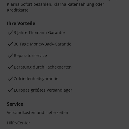
Klarna Sofort bezahlen
,
Klarna Ratenzahlung
oder
Kreditkarte.
Ihre Vorteile
3 Jahre Thomann Garantie
30 Tage Money-Back-Garantie
Reparaturservice
Beratung durch Fachexperten
Zufriedenheitsgarantie
Europas größtes Versandlager
Service
Versandkosten und Lieferzeiten
Hilfe-Center