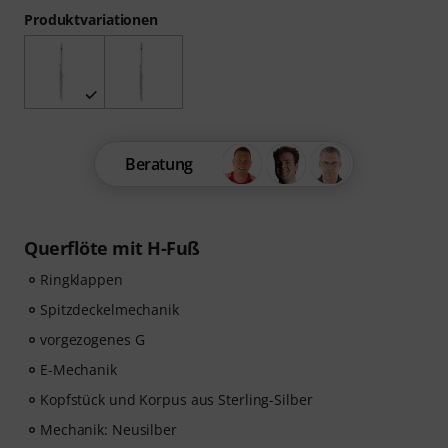
Produktvariationen
Beratung
Querflöte mit H-Fuß
Ringklappen
Spitzdeckelmechanik
vorgezogenes G
E-Mechanik
Kopfstück und Korpus aus Sterling-Silber
Mechanik: Neusilber