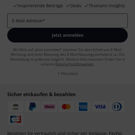
Inspirierende Beiträge
Deals
Thomann Insights
E-Mail-Adresse
*
Jetzt anmelden
Mit Klick auf „Jetzt anmelden“ stimmen Sie dem Erhalt von E-Mail-
Werbung und einer Messung des E-Mail-Nutzungsverhaltens zu. Die
Abmeldung ist jederzeit möglich. Weitere Informationen finden Sie in
unseren
Datenschutzhinweisen
.
* Pflichtfeld
Sicher einkaufen & bezahlen
Bezahlen Sie vertraulich und sicher per Vorkasse, PayPal,