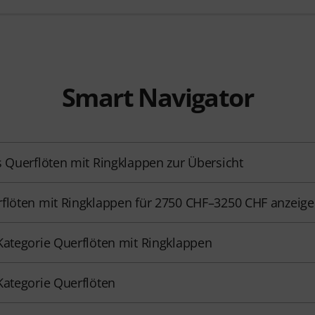
Smart Navigator
s Querflöten mit Ringklappen zur Übersicht
flöten mit Ringklappen für 2750 CHF–3250 CHF anzeig
Kategorie Querflöten mit Ringklappen
Kategorie Querflöten