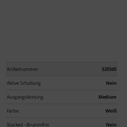
Artikelnummer
525565
Aktive Schaltung
Nein
Ausgangsleistung
Medium
Farbe
Weiß
Stacked - Brummfrei
Nein