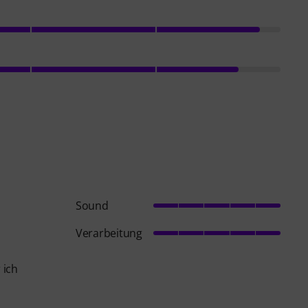
Sound
Verarbeitung
 ich