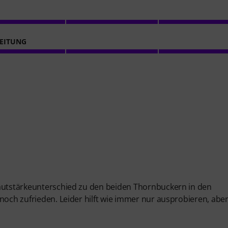
EITUNG
Lautstärkeunterschied zu den beiden Thornbuckern in den
noch zufrieden. Leider hilft wie immer nur ausprobieren, aber