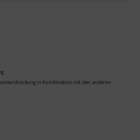
ng
munterdrückung in Kombination mit den anderen