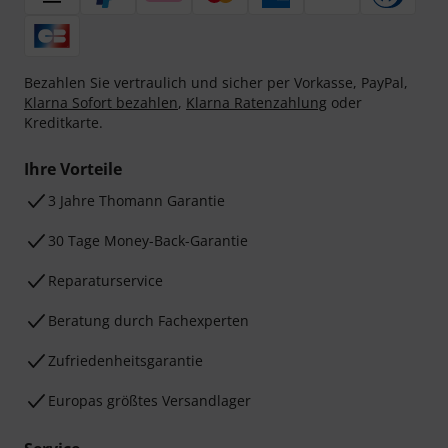
Bezahlen Sie vertraulich und sicher per Vorkasse, PayPal,
Klarna Sofort bezahlen
,
Klarna Ratenzahlung
oder
Kreditkarte.
Ihre Vorteile
3 Jahre Thomann Garantie
30 Tage Money-Back-Garantie
Reparaturservice
Beratung durch Fachexperten
Zufriedenheitsgarantie
Europas größtes Versandlager