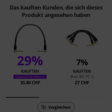
Das kauften Kunden, die sich dieses
Produkt angesehen haben
29%
7%
KAUFTEN
KAUFTEN
Boss BIC-PC-3
GENAU DIESES PRODUKT
10,40 CHF
27 CHF
Vergleichen