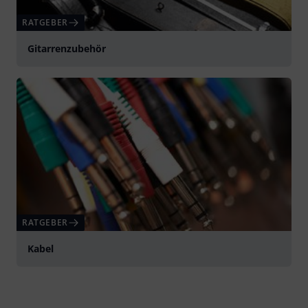
RATGEBER
Gitarrenzubehör
RATGEBER
Kabel