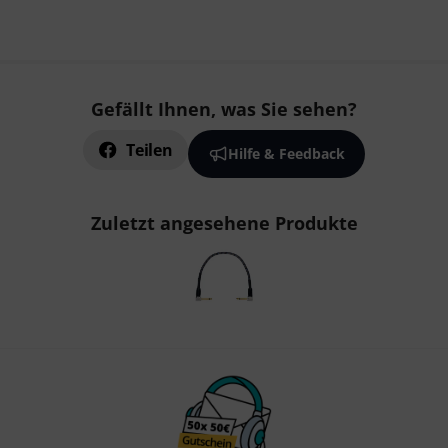
Gefällt Ihnen, was Sie sehen?
Teilen
Hilfe & Feedback
Zuletzt angesehene Produkte