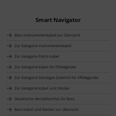
Smart Navigator
Boss Instrumentenkabel zur Übersicht
Zur Kategorie Instrumentenkabel
Zur Kategorie Patch-Kabel
Zur Kategorie Kabel für Effektgeräte
Zur Kategorie Sonstiges Zubehör für Effektgeräte
Zur Kategorie Kabel und Stecker
Detaillierte Herstellerinfos für Boss
Boss Kabel und Stecker zur Übersicht