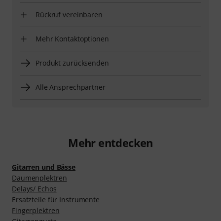
Rückruf vereinbaren
Mehr Kontaktoptionen
Produkt zurücksenden
Alle Ansprechpartner
Mehr entdecken
Gitarren und Bässe
Daumenplektren
Delays/ Echos
Ersatzteile für Instrumente
Fingerplektren