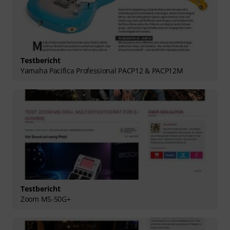
Testbericht
Yamaha Pacifica Professional PACP12 & PACP12M
Testbericht
Zoom MS-50G+