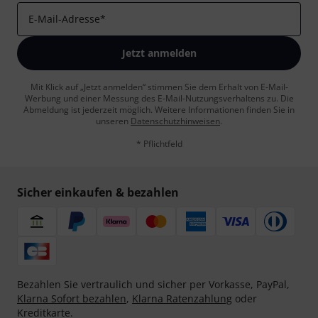
E-Mail-Adresse
*
Jetzt anmelden
Mit Klick auf „Jetzt anmelden“ stimmen Sie dem Erhalt von E-Mail-
Werbung und einer Messung des E-Mail-Nutzungsverhaltens zu. Die
Abmeldung ist jederzeit möglich. Weitere Informationen finden Sie in
unseren
Datenschutzhinweisen
.
* Pflichtfeld
Sicher einkaufen & bezahlen
Bezahlen Sie vertraulich und sicher per Vorkasse, PayPal,
Klarna Sofort bezahlen
,
Klarna Ratenzahlung
oder
Kreditkarte.