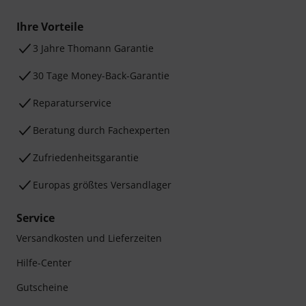
Ihre Vorteile
3 Jahre Thomann Garantie
30 Tage Money-Back-Garantie
Reparaturservice
Beratung durch Fachexperten
Zufriedenheitsgarantie
Europas größtes Versandlager
Service
Versandkosten und Lieferzeiten
Hilfe-Center
Gutscheine