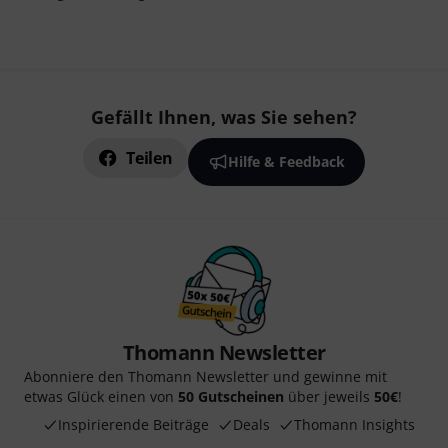
Gefällt Ihnen, was Sie sehen?
Teilen
Hilfe & Feedback
Thomann Newsletter
Abonniere den Thomann Newsletter und gewinne mit
etwas Glück einen von
50 Gutscheinen
über jeweils
50€
!
Inspirierende Beiträge
Deals
Thomann Insights