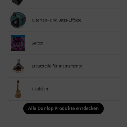
Gitarren- und Bass-Effekte
Saiten
Ersatzteile für Instrumente
Ukulelen
Alle Dunlop Produkte entdecken