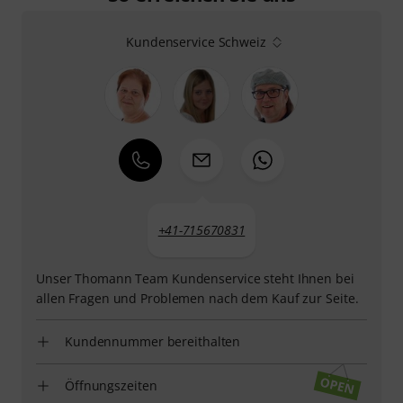
Kundenservice Schweiz
+41-715670831
Unser Thomann Team Kundenservice steht Ihnen bei
allen Fragen und Problemen nach dem Kauf zur Seite.
Kundennummer bereithalten
Öffnungszeiten