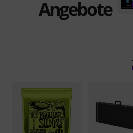
Angebote