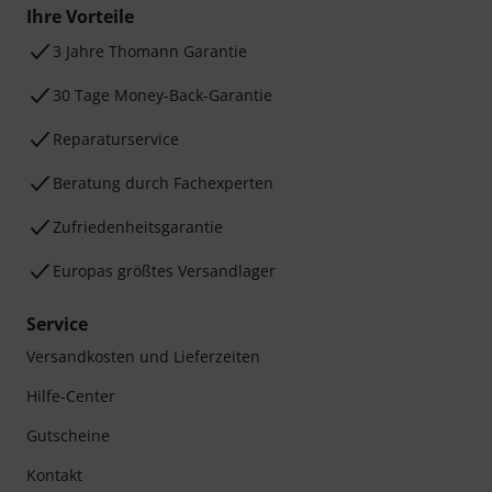
Ihre Vorteile
3 Jahre Thomann Garantie
30 Tage Money-Back-Garantie
Reparaturservice
Beratung durch Fachexperten
Zufriedenheitsgarantie
Europas größtes Versandlager
Service
Versandkosten und Lieferzeiten
Hilfe-Center
Gutscheine
Kontakt