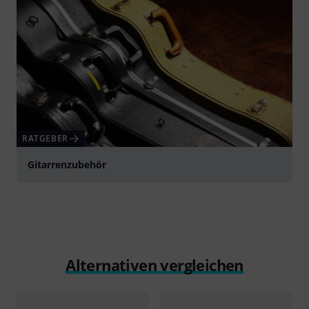
RATGEBER
Gitarrenzubehör
Alternativen vergleichen