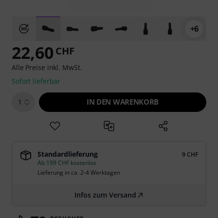
+6
22,60
CHF
Alle Preise inkl. MwSt.
Sofort lieferbar
IN DEN WARENKORB
1
Standardlieferung
9 CHF
Ab 199 CHF kostenlos
Lieferung in ca. 2-4 Werktagen
Infos zum Versand