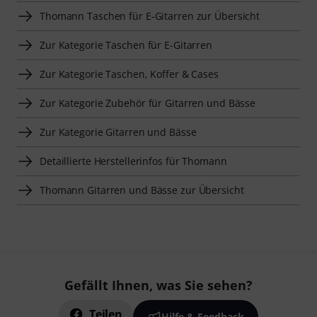
Thomann Taschen für E-Gitarren zur Übersicht
Zur Kategorie Taschen für E-Gitarren
Zur Kategorie Taschen, Koffer & Cases
Zur Kategorie Zubehör für Gitarren und Bässe
Zur Kategorie Gitarren und Bässe
Detaillierte Herstellerinfos für Thomann
Thomann Gitarren und Bässe zur Übersicht
Gefällt Ihnen, was Sie sehen?
Teilen
Hilfe & Feedback