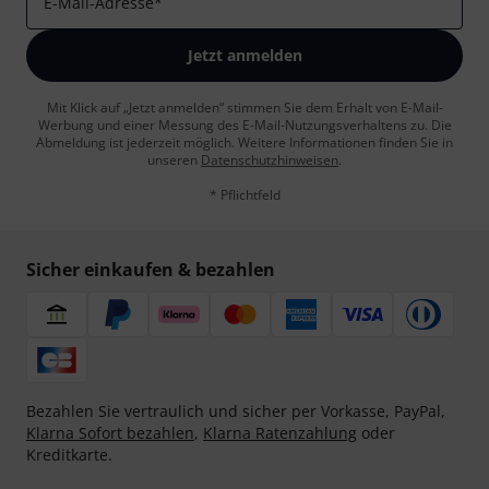
E-Mail-Adresse
*
Jetzt anmelden
Mit Klick auf „Jetzt anmelden“ stimmen Sie dem Erhalt von E-Mail-
Werbung und einer Messung des E-Mail-Nutzungsverhaltens zu. Die
Abmeldung ist jederzeit möglich. Weitere Informationen finden Sie in
unseren
Datenschutzhinweisen
.
* Pflichtfeld
Sicher einkaufen & bezahlen
Bezahlen Sie vertraulich und sicher per Vorkasse, PayPal,
Klarna Sofort bezahlen
,
Klarna Ratenzahlung
oder
Kreditkarte.