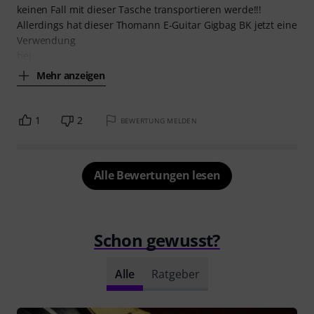
keinen Fall mit dieser Tasche transportieren werde!!!
Allerdings hat dieser Thomann E-Guitar Gigbag BK jetzt eine
Verwendung
bei
Mehr anzeigen
1
2
BEWERTUNG MELDEN
Alle Bewertungen lesen
Schon gewusst?
Alle
Ratgeber