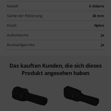
Modell
E-Gitarre
Stärke der Polsterung
20 mm
Finish
Nylon
Außentasche
Ja
Rucksackgarnitur
Ja
Das kauften Kunden, die sich dieses
Produkt angesehen haben