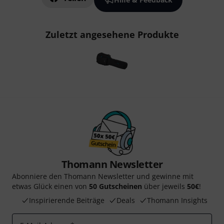
Zuletzt angesehene Produkte
Thomann Newsletter
Abonniere den Thomann Newsletter und gewinne mit
etwas Glück einen von
50 Gutscheinen
über jeweils
50€
!
Inspirierende Beiträge
Deals
Thomann Insights