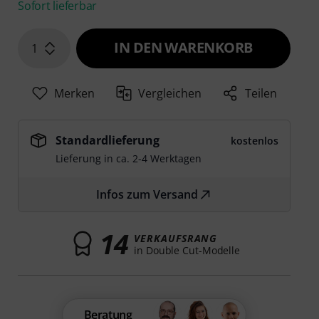
Sofort lieferbar
IN DEN WARENKORB
1
Merken
Vergleichen
Teilen
Standardlieferung
kostenlos
Lieferung in ca. 2-4 Werktagen
Infos zum Versand
14
VERKAUFSRANG
in Double Cut-Modelle
Beratung