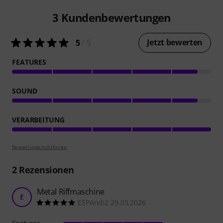
3
Kundenbewertungen
Jetzt bewerten
5
/ 5
FEATURES
SOUND
VERARBEITUNG
Bewertungsrichtlinien
2
Rezensionen
Metal Riffmaschine
E
ESPAndi2 29.03.2026