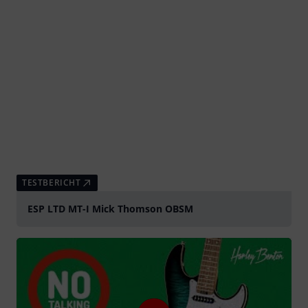
TESTBERICHT
ESP LTD MT-I Mick Thomson OBSM