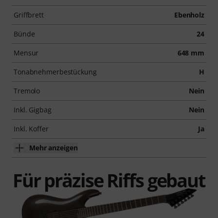
Griffbrett
Ebenholz
Bünde
24
Mensur
648 mm
Tonabnehmerbestückung
H
Tremolo
Nein
Inkl. Gigbag
Nein
Inkl. Koffer
Ja
Mehr anzeigen
Für präzise Riffs gebaut