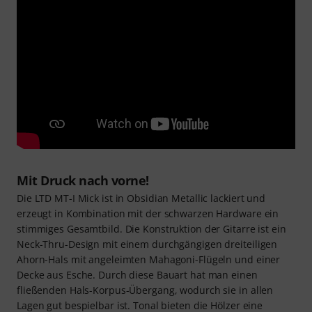
Mit Druck nach vorne!
Die LTD MT-I Mick ist in Obsidian Metallic lackiert und
erzeugt in Kombination mit der schwarzen Hardware ein
stimmiges Gesamtbild. Die Konstruktion der Gitarre ist ein
Neck-Thru-Design mit einem durchgängigen dreiteiligen
Ahorn-Hals mit angeleimten Mahagoni-Flügeln und einer
Decke aus Esche. Durch diese Bauart hat man einen
fließenden Hals-Korpus-Übergang, wodurch sie in allen
Lagen gut bespielbar ist. Tonal bieten die Hölzer eine