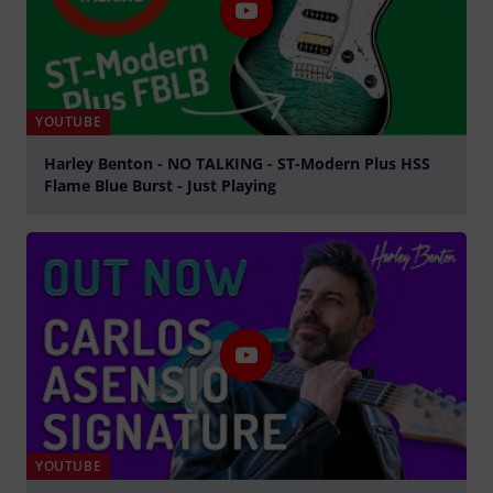
YOUTUBE
Harley Benton - NO TALKING - ST-Modern Plus HSS
Flame Blue Burst - Just Playing
abspielen
YOUTUBE