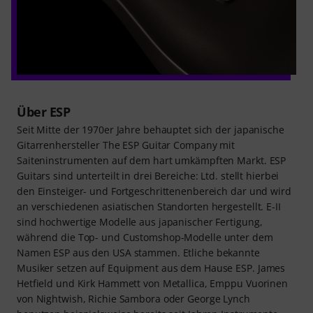
Über ESP
Seit Mitte der 1970er Jahre behauptet sich der japanische
Gitarrenhersteller The ESP Guitar Company mit
Saiteninstrumenten auf dem hart umkämpften Markt. ESP
Guitars sind unterteilt in drei Bereiche: Ltd. stellt hierbei
den Einsteiger- und Fortgeschrittenenbereich dar und wird
an verschiedenen asiatischen Standorten hergestellt. E-II
sind hochwertige Modelle aus japanischer Fertigung,
während die Top- und Customshop-Modelle unter dem
Namen ESP aus den USA stammen. Etliche bekannte
Musiker setzen auf Equipment aus dem Hause ESP. James
Hetfield und Kirk Hammett von Metallica, Emppu Vuorinen
von Nightwish, Richie Sambora oder George Lynch