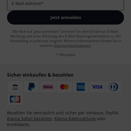
E-Mail-Adresse
*
Jetzt anmelden
Mit Klick auf „Jetzt anmelden“ stimmen Sie dem Erhalt von E-Mail-
Werbung und einer Messung des E-Mail-Nutzungsverhaltens zu. Die
Abmeldung ist jederzeit möglich. Weitere Informationen finden Sie in
unseren
Datenschutzhinweisen
.
* Pflichtfeld
Sicher einkaufen & bezahlen
Bezahlen Sie vertraulich und sicher per Vorkasse, PayPal,
Klarna Sofort bezahlen
,
Klarna Ratenzahlung
oder
Kreditkarte.