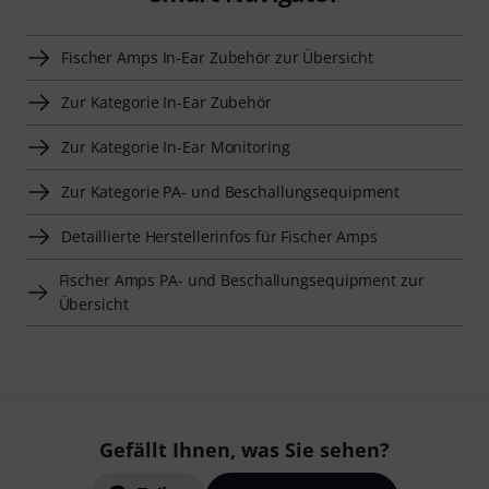
Fischer Amps In-Ear Zubehör zur Übersicht
Zur Kategorie In-Ear Zubehör
Zur Kategorie In-Ear Monitoring
Zur Kategorie PA- und Beschallungsequipment
Detaillierte Herstellerinfos für Fischer Amps
Fischer Amps PA- und Beschallungsequipment zur
Übersicht
Gefällt Ihnen, was Sie sehen?