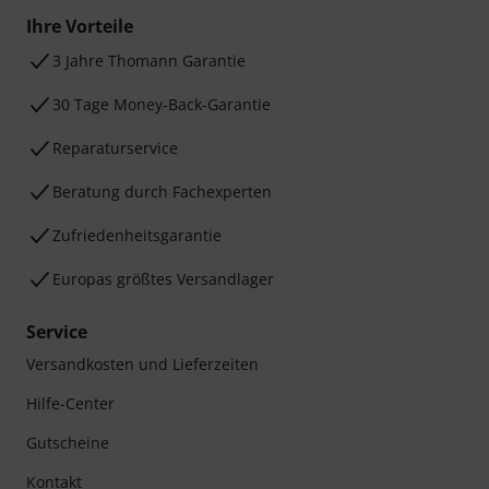
Ihre Vorteile
3 Jahre Thomann Garantie
30 Tage Money-Back-Garantie
Reparaturservice
Beratung durch Fachexperten
Zufriedenheitsgarantie
Europas größtes Versandlager
Service
Versandkosten und Lieferzeiten
Hilfe-Center
Gutscheine
Kontakt