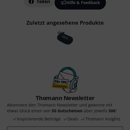
Teilen
Hilfe & Feedback
Zuletzt angesehene Produkte
Thomann Newsletter
Abonniere den Thomann Newsletter und gewinne mit
etwas Glück einen von
50 Gutscheinen
über jeweils
50€
!
Inspirierende Beiträge
Deals
Thomann Insights