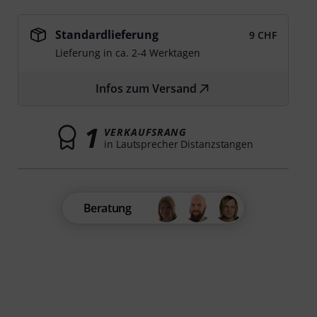
Standardlieferung
9 CHF
Lieferung in ca. 2-4 Werktagen
Infos zum Versand
1
VERKAUFSRANG
in Lautsprecher Distanzstangen
Beratung