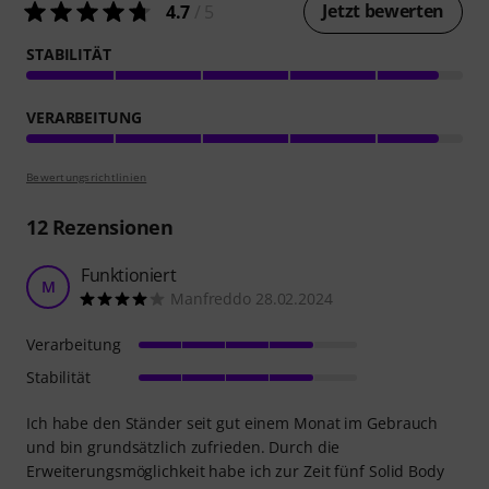
Jetzt bewerten
4.7
/ 5
STABILITÄT
VERARBEITUNG
Bewertungsrichtlinien
12
Rezensionen
Funktioniert
M
Manfreddo 28.02.2024
Verarbeitung
Stabilität
Ich habe den Ständer seit gut einem Monat im Gebrauch
und bin grundsätzlich zufrieden. Durch die
Erweiterungsmöglichkeit habe ich zur Zeit fünf Solid Body