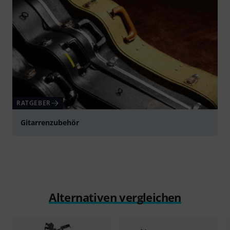
RATGEBER
Gitarrenzubehör
Alternativen vergleichen