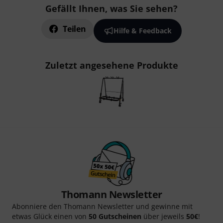
Gefällt Ihnen, was Sie sehen?
Teilen
Hilfe & Feedback
Zuletzt angesehene Produkte
Thomann Newsletter
Abonniere den Thomann Newsletter und gewinne mit
etwas Glück einen von
50 Gutscheinen
über jeweils
50€
!