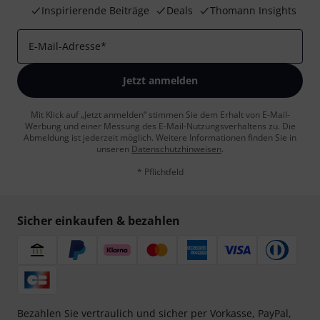
Inspirierende Beiträge
Deals
Thomann Insights
E-Mail-Adresse
*
Jetzt anmelden
Mit Klick auf „Jetzt anmelden“ stimmen Sie dem Erhalt von E-Mail-
Werbung und einer Messung des E-Mail-Nutzungsverhaltens zu. Die
Abmeldung ist jederzeit möglich. Weitere Informationen finden Sie in
unseren
Datenschutzhinweisen
.
* Pflichtfeld
Sicher einkaufen & bezahlen
Bezahlen Sie vertraulich und sicher per Vorkasse, PayPal,