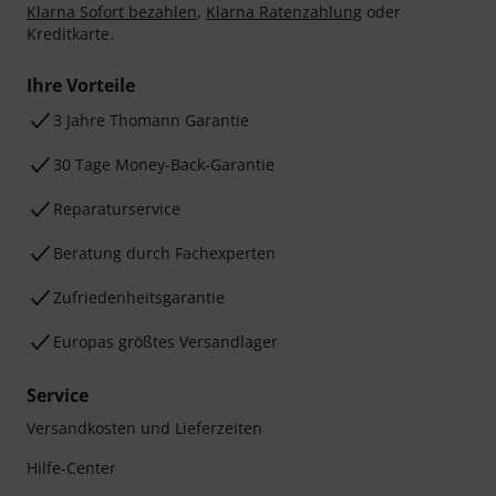
Klarna Sofort bezahlen
,
Klarna Ratenzahlung
oder
Kreditkarte.
Ihre Vorteile
3 Jahre Thomann Garantie
30 Tage Money-Back-Garantie
Reparaturservice
Beratung durch Fachexperten
Zufriedenheitsgarantie
Europas größtes Versandlager
Service
Versandkosten und Lieferzeiten
Hilfe-Center