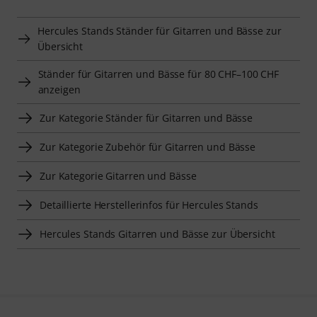
Hercules Stands Ständer für Gitarren und Bässe zur
Übersicht
Ständer für Gitarren und Bässe für 80 CHF–100 CHF
anzeigen
Zur Kategorie Ständer für Gitarren und Bässe
Zur Kategorie Zubehör für Gitarren und Bässe
Zur Kategorie Gitarren und Bässe
Detaillierte Herstellerinfos für Hercules Stands
Hercules Stands Gitarren und Bässe zur Übersicht