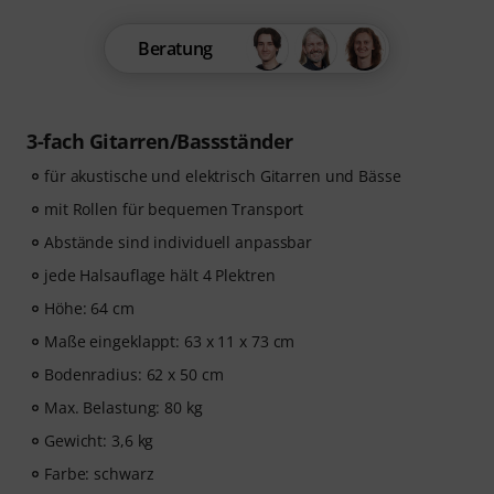
Beratung
3-fach Gitarren/Bassständer
für akustische und elektrisch Gitarren und Bässe
mit Rollen für bequemen Transport
Abstände sind individuell anpassbar
jede Halsauflage hält 4 Plektren
Höhe: 64 cm
Maße eingeklappt: 63 x 11 x 73 cm
Bodenradius: 62 x 50 cm
Max. Belastung: 80 kg
Gewicht: 3,6 kg
Farbe: schwarz