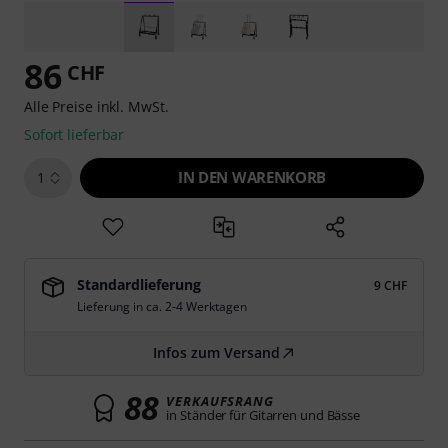
86
CHF
Alle Preise inkl. MwSt.
Sofort lieferbar
IN DEN WARENKORB
1
Standardlieferung
9 CHF
Lieferung in ca. 2-4 Werktagen
Infos zum Versand
88
VERKAUFSRANG
in Ständer für Gitarren und Bässe