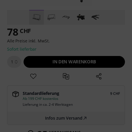
78
CHF
Alle Preise inkl. MwSt.
Sofort lieferbar
IN DEN WARENKORB
1
Standardlieferung
9 CHF
Ab 199 CHF kostenlos
Lieferung in ca. 2-4 Werktagen
Infos zum Versand