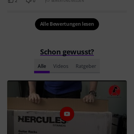
2
0
BEWERTUNG MELDEN
Alle Bewertungen lesen
Schon gewusst?
Alle
Videos
Ratgeber