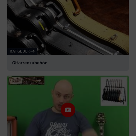
RATGEBER
Gitarrenzubehör