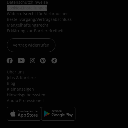
Datenschutzhinweise
Cookie-Einstellungen
Widerrufsrecht für Verbraucher
Bestellvorgang/Vertragsabschluss
Mängelhaftungsrecht
Erklärung zur Barrierefreiheit
Vertrag widerrufen
Über uns
Jobs & Karriere
Blog
Kleinanzeigen
Hinweisgebersystem
Audio Professionell