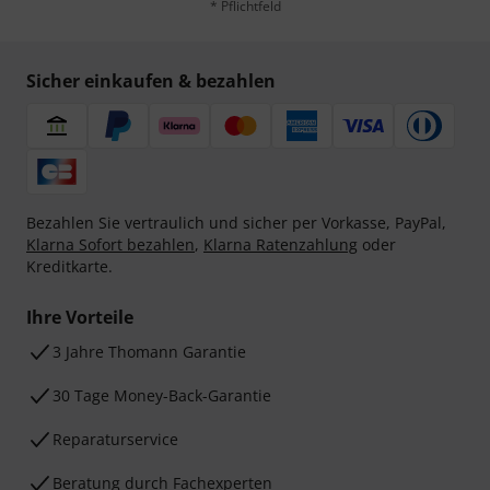
* Pflichtfeld
Sicher einkaufen & bezahlen
Bezahlen Sie vertraulich und sicher per Vorkasse, PayPal,
Klarna Sofort bezahlen
,
Klarna Ratenzahlung
oder
Kreditkarte.
Ihre Vorteile
3 Jahre Thomann Garantie
30 Tage Money-Back-Garantie
Reparaturservice
Beratung durch Fachexperten