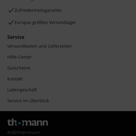
Zufriedenheitsgarantie
Europas größtes Versandlager
Service
Versandkosten und Lieferzeiten
Hilfe-Center
Gutscheine
Kontakt
Ladengeschäft
Service im Überblick
AGB
/
Impressum