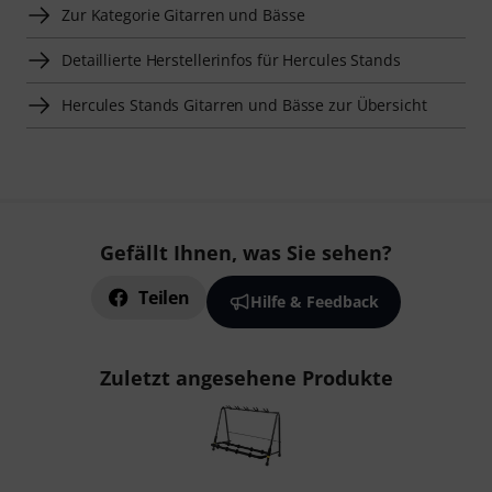
Zur Kategorie Gitarren und Bässe
Detaillierte Herstellerinfos für Hercules Stands
Hercules Stands Gitarren und Bässe zur Übersicht
Gefällt Ihnen, was Sie sehen?
Teilen
Hilfe & Feedback
Zuletzt angesehene Produkte