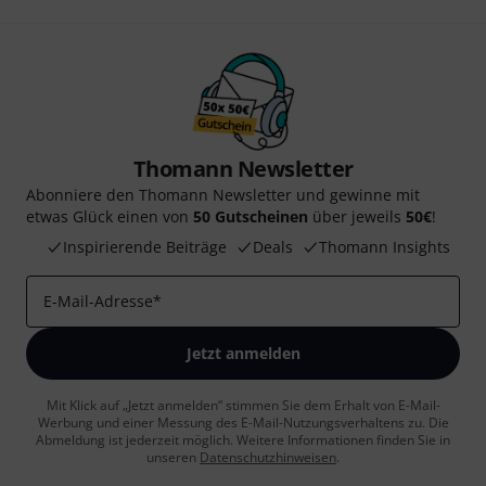
Thomann Newsletter
Abonniere den Thomann Newsletter und gewinne mit
etwas Glück einen von
50 Gutscheinen
über jeweils
50€
!
Inspirierende Beiträge
Deals
Thomann Insights
E-Mail-Adresse
*
Jetzt anmelden
Mit Klick auf „Jetzt anmelden“ stimmen Sie dem Erhalt von E-Mail-
Werbung und einer Messung des E-Mail-Nutzungsverhaltens zu. Die
Abmeldung ist jederzeit möglich. Weitere Informationen finden Sie in
unseren
Datenschutzhinweisen
.