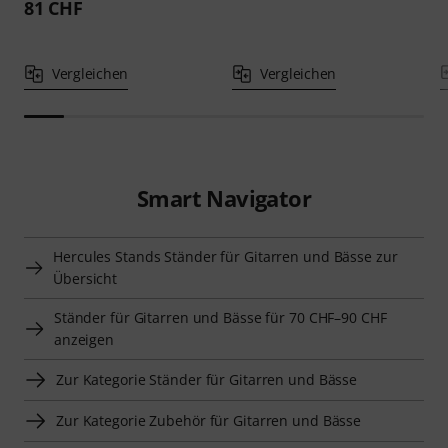
81 CHF
Vergleichen
Vergleichen
Smart Navigator
Hercules Stands Ständer für Gitarren und Bässe zur
Übersicht
Ständer für Gitarren und Bässe für 70 CHF–90 CHF
anzeigen
Zur Kategorie Ständer für Gitarren und Bässe
Zur Kategorie Zubehör für Gitarren und Bässe