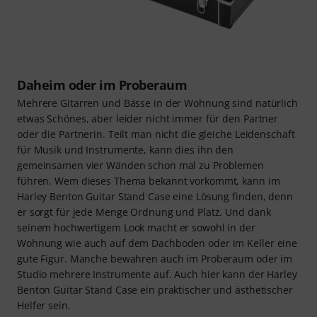
Daheim oder im Proberaum
Mehrere Gitarren und Bässe in der Wohnung sind natürlich
etwas Schönes, aber leider nicht immer für den Partner
oder die Partnerin. Teilt man nicht die gleiche Leidenschaft
für Musik und Instrumente, kann dies ihn den
gemeinsamen vier Wänden schon mal zu Problemen
führen. Wem dieses Thema bekannt vorkommt, kann im
Harley Benton Guitar Stand Case eine Lösung finden, denn
er sorgt für jede Menge Ordnung und Platz. Und dank
seinem hochwertigem Look macht er sowohl in der
Wohnung wie auch auf dem Dachboden oder im Keller eine
gute Figur. Manche bewahren auch im Proberaum oder im
Studio mehrere Instrumente auf. Auch hier kann der Harley
Benton Guitar Stand Case ein praktischer und ästhetischer
Helfer sein.