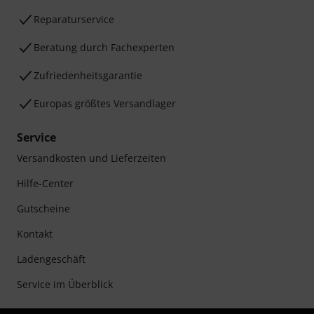
Reparaturservice
Beratung durch Fachexperten
Zufriedenheitsgarantie
Europas größtes Versandlager
Service
Versandkosten und Lieferzeiten
Hilfe-Center
Gutscheine
Kontakt
Ladengeschäft
Service im Überblick