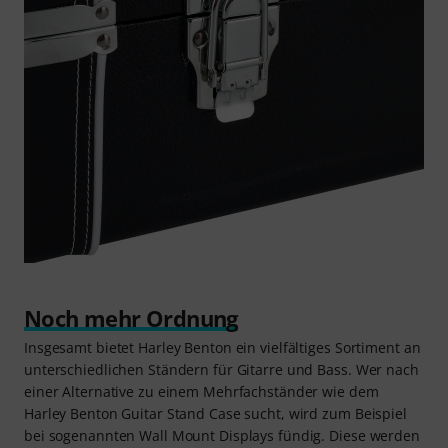
Noch mehr Ordnung
Insgesamt bietet Harley Benton ein vielfältiges Sortiment an
unterschiedlichen Ständern für Gitarre und Bass. Wer nach
einer Alternative zu einem Mehrfachständer wie dem
Harley Benton Guitar Stand Case sucht, wird zum Beispiel
bei sogenannten Wall Mount Displays fündig. Diese werden