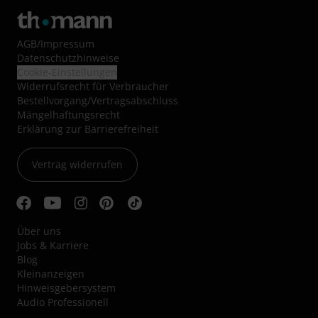
AGB
/
Impressum
Datenschutzhinweise
Cookie-Einstellungen
Widerrufsrecht für Verbraucher
Bestellvorgang/Vertragsabschluss
Mängelhaftungsrecht
Erklärung zur Barrierefreiheit
Vertrag widerrufen
Über uns
Jobs & Karriere
Blog
Kleinanzeigen
Hinweisgebersystem
Audio Professionell