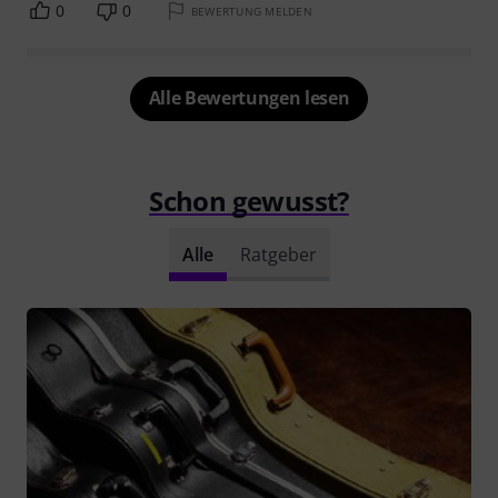
0
0
BEWERTUNG MELDEN
Alle Bewertungen lesen
Schon gewusst?
Alle
Ratgeber