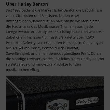
Über Harley Benton
Seit 1998 bedient die Marke Harley Benton die Bedürfnisse
vieler Gitarristen und Bassisten. Neben einer
umfangreichen Bandbreite an Saiteninstrumenten bietet
die Hausmarke des Musikhauses Thomann auch jede
Menge Verstärker, Lautsprecher, Effektpedale und weiteres
Zubehör an. Insgesamt umfasst die Palette über 1.500
Produkte. Gefertigt von etablierten Herstellern, überzeugen
alle Artikel von Harley Benton durch Qualität,
Zuverlässigkeit und einen dennoch günstigen Preis. Durch
die ständige Erweiterung des Portfolios bietet Harley Benton
so stets neue und innovative Produkte für den
musikalischen Alltag.