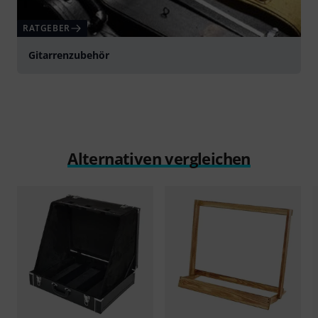
RATGEBER
Gitarrenzubehör
Alternativen vergleichen