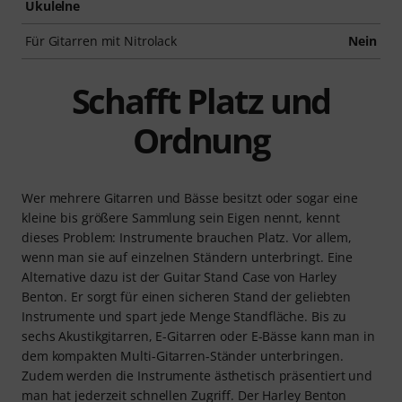
Ukulelne
Für Gitarren mit Nitrolack
Nein
Schafft Platz und
Ordnung
Wer mehrere Gitarren und Bässe besitzt oder sogar eine
kleine bis größere Sammlung sein Eigen nennt, kennt
dieses Problem: Instrumente brauchen Platz. Vor allem,
wenn man sie auf einzelnen Ständern unterbringt. Eine
Alternative dazu ist der Guitar Stand Case von Harley
Benton. Er sorgt für einen sicheren Stand der geliebten
Instrumente und spart jede Menge Standfläche. Bis zu
sechs Akustikgitarren, E-Gitarren oder E-Bässe kann man in
dem kompakten Multi-Gitarren-Ständer unterbringen.
Zudem werden die Instrumente ästhetisch präsentiert und
man hat jederzeit schnellen Zugriff. Der Harley Benton