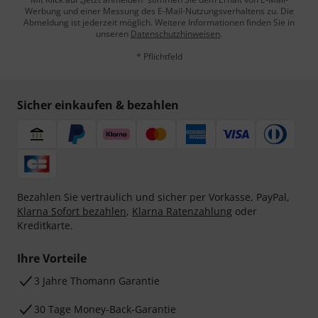
Werbung und einer Messung des E-Mail-Nutzungsverhaltens zu. Die
Abmeldung ist jederzeit möglich. Weitere Informationen finden Sie in
unseren
Datenschutzhinweisen
.
* Pflichtfeld
Sicher einkaufen & bezahlen
Bezahlen Sie vertraulich und sicher per Vorkasse, PayPal,
Klarna Sofort bezahlen
,
Klarna Ratenzahlung
oder
Kreditkarte.
Ihre Vorteile
3 Jahre Thomann Garantie
30 Tage Money-Back-Garantie