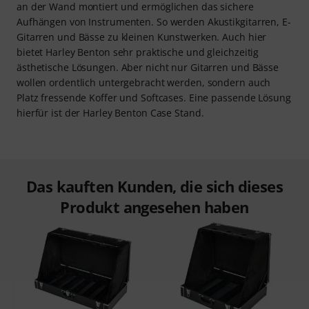
an der Wand montiert und ermöglichen das sichere
Aufhängen von Instrumenten. So werden Akustikgitarren, E-
Gitarren und Bässe zu kleinen Kunstwerken. Auch hier
bietet Harley Benton sehr praktische und gleichzeitig
ästhetische Lösungen. Aber nicht nur Gitarren und Bässe
wollen ordentlich untergebracht werden, sondern auch
Platz fressende Koffer und Softcases. Eine passende Lösung
hierfür ist der Harley Benton Case Stand.
Das kauften Kunden, die sich dieses
Produkt angesehen haben