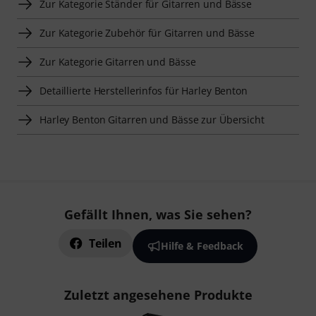
Zur Kategorie Ständer für Gitarren und Bässe
Zur Kategorie Zubehör für Gitarren und Bässe
Zur Kategorie Gitarren und Bässe
Detaillierte Herstellerinfos für Harley Benton
Harley Benton Gitarren und Bässe zur Übersicht
Gefällt Ihnen, was Sie sehen?
Teilen
Hilfe & Feedback
Zuletzt angesehene Produkte