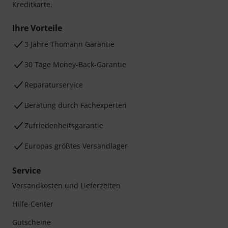
Kreditkarte.
Ihre Vorteile
3 Jahre Thomann Garantie
30 Tage Money-Back-Garantie
Reparaturservice
Beratung durch Fachexperten
Zufriedenheitsgarantie
Europas größtes Versandlager
Service
Versandkosten und Lieferzeiten
Hilfe-Center
Gutscheine