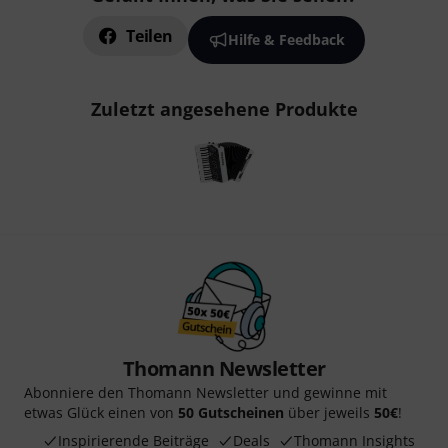
Teilen
Hilfe & Feedback
Zuletzt angesehene Produkte
Thomann Newsletter
Abonniere den Thomann Newsletter und gewinne mit
etwas Glück einen von
50 Gutscheinen
über jeweils
50€
!
Inspirierende Beiträge
Deals
Thomann Insights