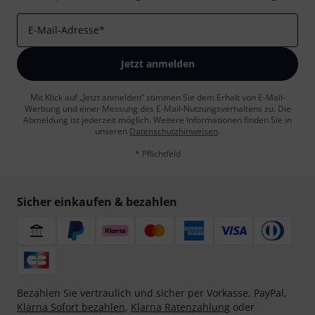
E-Mail-Adresse
*
Jetzt anmelden
Mit Klick auf „Jetzt anmelden“ stimmen Sie dem Erhalt von E-Mail-
Werbung und einer Messung des E-Mail-Nutzungsverhaltens zu. Die
Abmeldung ist jederzeit möglich. Weitere Informationen finden Sie in
unseren
Datenschutzhinweisen
.
* Pflichtfeld
Sicher einkaufen & bezahlen
Bezahlen Sie vertraulich und sicher per Vorkasse, PayPal,
Klarna Sofort bezahlen
,
Klarna Ratenzahlung
oder