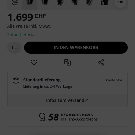
+10
1.699
CHF
Alle Preise inkl. MwSt.
Sofort lieferbar
IN DEN WARENKORB
1
Standardlieferung
kostenlos
Lieferung in ca. 2-4 Werktagen
Infos zum Versand
58
VERKAUFSRANG
in Piano-Akkordeons