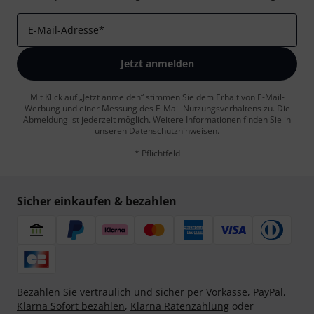
E-Mail-Adresse
*
Jetzt anmelden
Mit Klick auf „Jetzt anmelden“ stimmen Sie dem Erhalt von E-Mail-
Werbung und einer Messung des E-Mail-Nutzungsverhaltens zu. Die
Abmeldung ist jederzeit möglich. Weitere Informationen finden Sie in
unseren
Datenschutzhinweisen
.
* Pflichtfeld
Sicher einkaufen & bezahlen
Bezahlen Sie vertraulich und sicher per Vorkasse, PayPal,
Klarna Sofort bezahlen
,
Klarna Ratenzahlung
oder