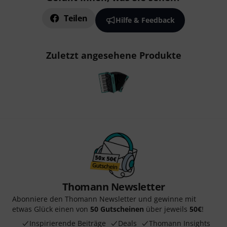
Teilen
Hilfe & Feedback
Zuletzt angesehene Produkte
Thomann Newsletter
Abonniere den Thomann Newsletter und gewinne mit
etwas Glück einen von
50 Gutscheinen
über jeweils
50€
!
Inspirierende Beiträge
Deals
Thomann Insights