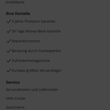
Kreditkarte.
Ihre Vorteile
3 Jahre Thomann Garantie
30 Tage Money-Back-Garantie
Reparaturservice
Beratung durch Fachexperten
Zufriedenheitsgarantie
Europas größtes Versandlager
Service
Versandkosten und Lieferzeiten
Hilfe-Center
Gutscheine