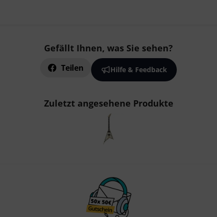
Gefällt Ihnen, was Sie sehen?
Teilen
Hilfe & Feedback
Zuletzt angesehene Produkte