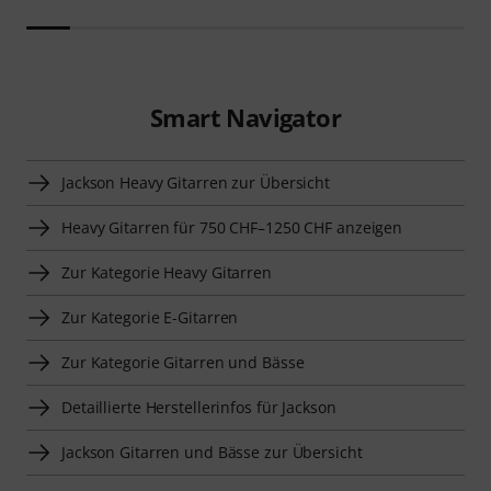
Smart Navigator
Jackson Heavy Gitarren zur Übersicht
Heavy Gitarren für 750 CHF–1250 CHF anzeigen
Zur Kategorie Heavy Gitarren
Zur Kategorie E-Gitarren
Zur Kategorie Gitarren und Bässe
Detaillierte Herstellerinfos für Jackson
Jackson Gitarren und Bässe zur Übersicht