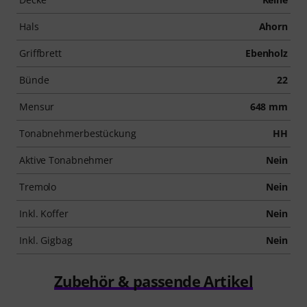
Hals
Ahorn
Griffbrett
Ebenholz
Bünde
22
Mensur
648 mm
Tonabnehmerbestückung
HH
Aktive Tonabnehmer
Nein
Tremolo
Nein
Inkl. Koffer
Nein
Inkl. Gigbag
Nein
Zubehör & passende Artikel