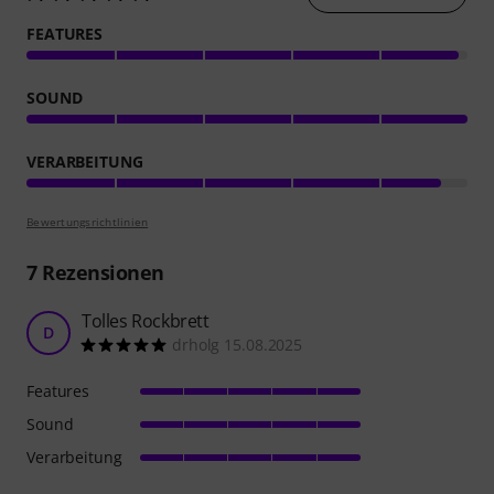
FEATURES
SOUND
VERARBEITUNG
Bewertungsrichtlinien
7
Rezensionen
Tolles Rockbrett
D
drholg 15.08.2025
Features
Sound
Verarbeitung