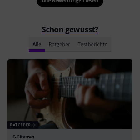
Alle Bewertungen lesen
Schon gewusst?
Alle
Ratgeber
Testberichte
RATGEBER
E-Gitarren