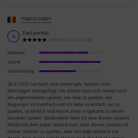
Original zeigen
Fast perfekt
A
anDreioo7 27.04.2024
Features
Sound
Verarbeitung
28.07.2025 hat nach über einem Jahr Spielen noch
Meinungen hinzugefügt: Die Gitarre lässt sich immer noch
am angenehmsten spielen, der Hals ist perfekt, die
Biegungen sind einfach und ich liebe es einfach, sie zu
spielen, so einfach und macht einen insgesamt zu einem
besseren Spieler. Mittlerweile habe ich eine Ibanez Genesis
RG550 mit dem Super Wizard-Hals, aber die von Jackson ist
besser, leichter zu spielen, aber das liegt vielleicht nur