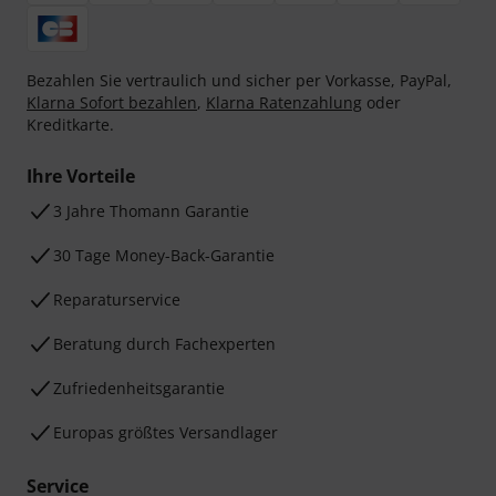
Bezahlen Sie vertraulich und sicher per Vorkasse, PayPal,
Klarna Sofort bezahlen
,
Klarna Ratenzahlung
oder
Kreditkarte.
Ihre Vorteile
3 Jahre Thomann Garantie
30 Tage Money-Back-Garantie
Reparaturservice
Beratung durch Fachexperten
Zufriedenheitsgarantie
Europas größtes Versandlager
Service