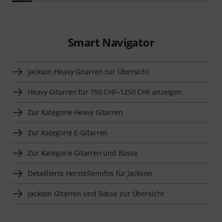
Smart Navigator
Jackson Heavy Gitarren zur Übersicht
Heavy Gitarren für 750 CHF–1250 CHF anzeigen
Zur Kategorie Heavy Gitarren
Zur Kategorie E-Gitarren
Zur Kategorie Gitarren und Bässe
Detaillierte Herstellerinfos für Jackson
Jackson Gitarren und Bässe zur Übersicht