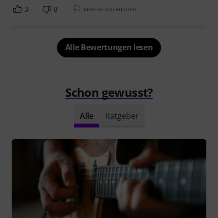
3
0
BEWERTUNG MELDEN
Alle Bewertungen lesen
Schon gewusst?
Alle
Ratgeber