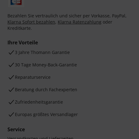
Bezahlen Sie vertraulich und sicher per Vorkasse, PayPal,
Klarna Sofort bezahlen
,
Klarna Ratenzahlung
oder
Kreditkarte.
Ihre Vorteile
3 Jahre Thomann Garantie
30 Tage Money-Back-Garantie
Reparaturservice
Beratung durch Fachexperten
Zufriedenheitsgarantie
Europas größtes Versandlager
Service
Versandkosten und Lieferzeiten