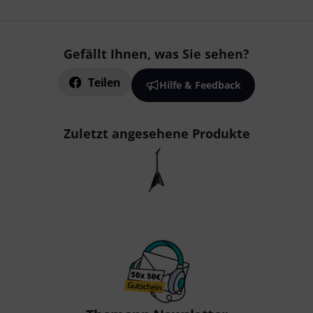
Gefällt Ihnen, was Sie sehen?
Teilen
Hilfe & Feedback
Zuletzt angesehene Produkte