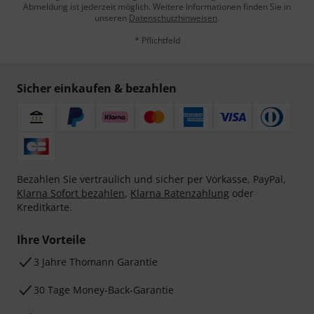
Abmeldung ist jederzeit möglich. Weitere Informationen finden Sie in
unseren
Datenschutzhinweisen
.
* Pflichtfeld
Sicher einkaufen & bezahlen
Bezahlen Sie vertraulich und sicher per Vorkasse, PayPal,
Klarna Sofort bezahlen
,
Klarna Ratenzahlung
oder
Kreditkarte.
Ihre Vorteile
3 Jahre Thomann Garantie
30 Tage Money-Back-Garantie