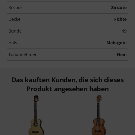
Korpus
Ziricote
Decke
Fichte
Bünde
19
Hals
Mahagoni
Tonabnehmer
Nein
Das kauften Kunden, die sich dieses
Produkt angesehen haben