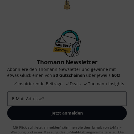
Thomann Newsletter
Abonniere den Thomann Newsletter und gewinne mit
etwas Glück einen von
50 Gutscheinen
über jeweils
50€
!
Inspirierende Beiträge
Deals
Thomann Insights
E-Mail-Adresse
*
Jetzt anmelden
Mit Klick auf „Jetzt anmelden“ stimmen Sie dem Erhalt von E-Mail-
Werbung und einer Messung des E-Mail-Nutzungsverhaltens zu. Die