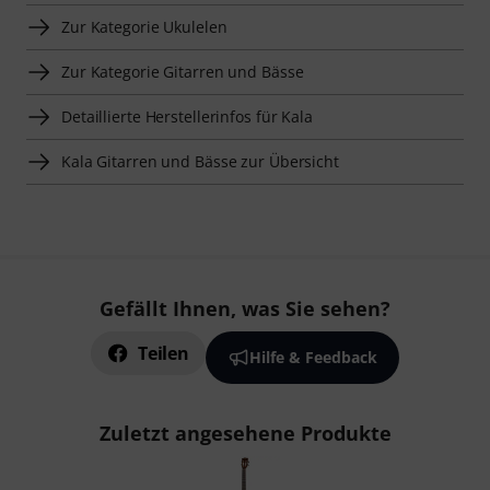
Zur Kategorie Ukulelen
Zur Kategorie Gitarren und Bässe
Detaillierte Herstellerinfos für Kala
Kala Gitarren und Bässe zur Übersicht
Gefällt Ihnen, was Sie sehen?
Teilen
Hilfe & Feedback
Zuletzt angesehene Produkte