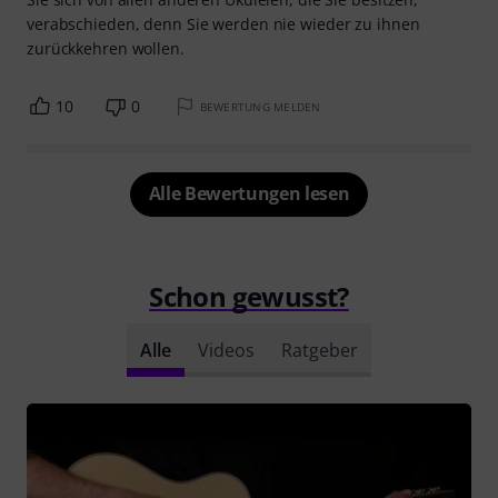
verabschieden, denn Sie werden nie wieder zu ihnen
zurückkehren wollen.
10
0
BEWERTUNG MELDEN
Alle Bewertungen lesen
Schon gewusst?
Alle
Videos
Ratgeber