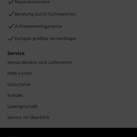
Reparaturservice
Beratung durch Fachexperten
Zufriedenheitsgarantie
Europas größtes Versandlager
Service
Versandkosten und Lieferzeiten
Hilfe-Center
Gutscheine
Kontakt
Ladengeschäft
Service im Überblick