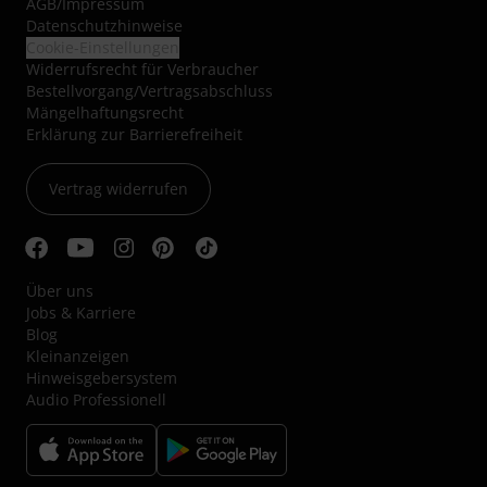
AGB
/
Impressum
Datenschutzhinweise
Cookie-Einstellungen
Widerrufsrecht für Verbraucher
Bestellvorgang/Vertragsabschluss
Mängelhaftungsrecht
Erklärung zur Barrierefreiheit
Vertrag widerrufen
Über uns
Jobs & Karriere
Blog
Kleinanzeigen
Hinweisgebersystem
Audio Professionell