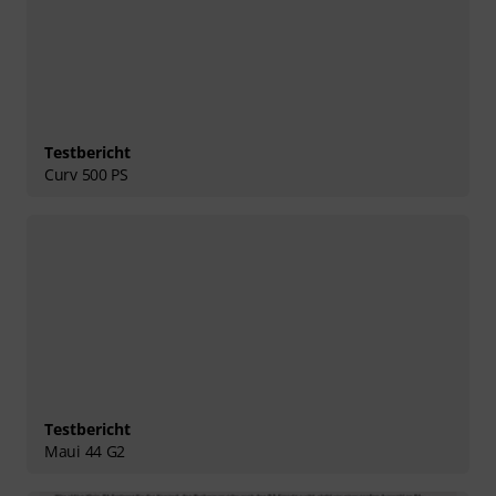
Testbericht
Curv 500 PS
Testbericht
Maui 44 G2