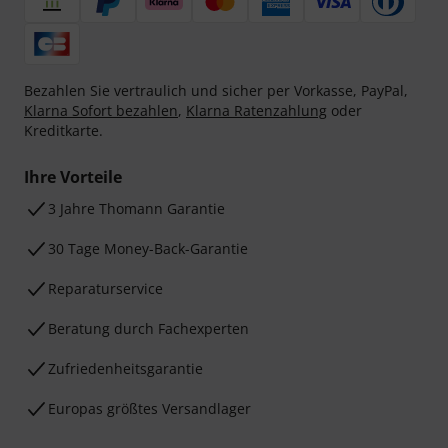
Bezahlen Sie vertraulich und sicher per Vorkasse, PayPal,
Klarna Sofort bezahlen
,
Klarna Ratenzahlung
oder
Kreditkarte.
Ihre Vorteile
3 Jahre Thomann Garantie
30 Tage Money-Back-Garantie
Reparaturservice
Beratung durch Fachexperten
Zufriedenheitsgarantie
Europas größtes Versandlager