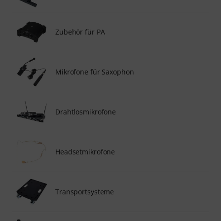
Zubehör für PA
Mikrofone für Saxophon
Drahtlosmikrofone
Headsetmikrofone
Transportsysteme