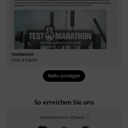
Testbericht
Dave 8 Roadie
Mehr anzeigen
So erreichen Sie uns
Kundenservice Schweiz