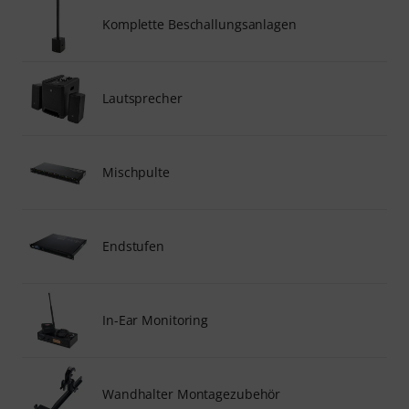
Komplette Beschallungsanlagen
Lautsprecher
Mischpulte
Endstufen
In-Ear Monitoring
Wandhalter Montagezubehör