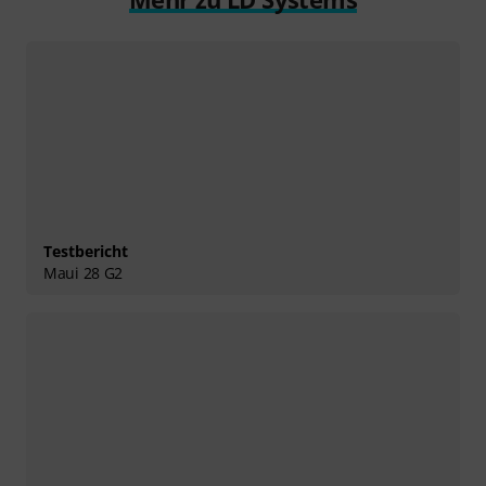
Testbericht
Maui 28 G2