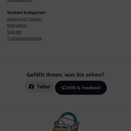
Weitere Kategorien
Kabel und Stecker
Mikrofone
Ständer
Transportsysteme
Gefällt Ihnen, was Sie sehen?
Teilen
Hilfe & Feedback