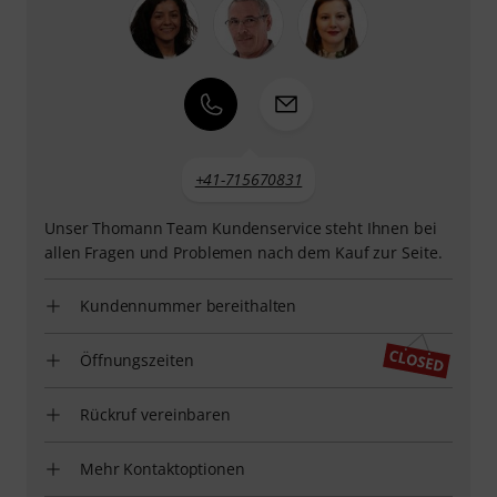
+41-715670831
Unser Thomann Team Kundenservice steht Ihnen bei
allen Fragen und Problemen nach dem Kauf zur Seite.
Kundennummer bereithalten
Öffnungszeiten
Rückruf vereinbaren
Mehr Kontaktoptionen