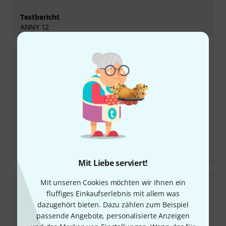
Testbericht
ANNY 12
Testbericht
Maui 28 G3
Mit Liebe serviert!
Mit unseren Cookies möchten wir Ihnen ein
fluffiges Einkaufserlebnis mit allem was
dazugehört bieten. Dazu zählen zum Beispiel
passende Angebote, personalisierte Anzeigen