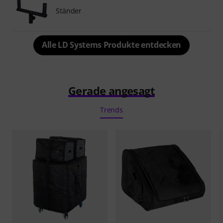
Ständer
Alle LD Systems Produkte entdecken
Gerade angesagt
Trends