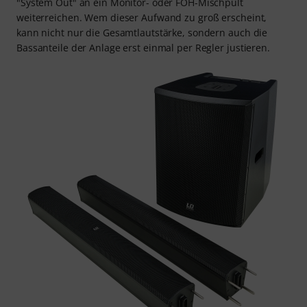
"System Out" an ein Monitor- oder FOH-Mischpult
weiterreichen. Wem dieser Aufwand zu groß erscheint,
kann nicht nur die Gesamtlautstärke, sondern auch die
Bassanteile der Anlage erst einmal per Regler justieren.