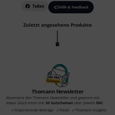
Teilen
Hilfe & Feedback
Zuletzt angesehene Produkte
Thomann Newsletter
Abonniere den Thomann Newsletter und gewinne mit
etwas Glück einen von
50 Gutscheinen
über jeweils
50€
!
Inspirierende Beiträge
Deals
Thomann Insights