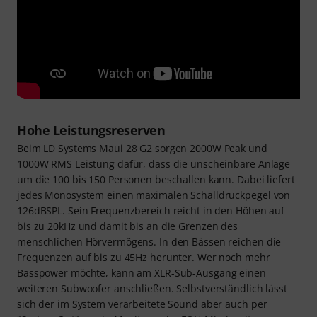
Hohe Leistungsreserven
Beim LD Systems Maui 28 G2 sorgen 2000W Peak und
1000W RMS Leistung dafür, dass die unscheinbare Anlage
um die 100 bis 150 Personen beschallen kann. Dabei liefert
jedes Monosystem einen maximalen Schalldruckpegel von
126dBSPL. Sein Frequenzbereich reicht in den Höhen auf
bis zu 20kHz und damit bis an die Grenzen des
menschlichen Hörvermögens. In den Bässen reichen die
Frequenzen auf bis zu 45Hz herunter. Wer noch mehr
Basspower möchte, kann am XLR-Sub-Ausgang einen
weiteren Subwoofer anschließen. Selbstverständlich lässt
sich der im System verarbeitete Sound aber auch per