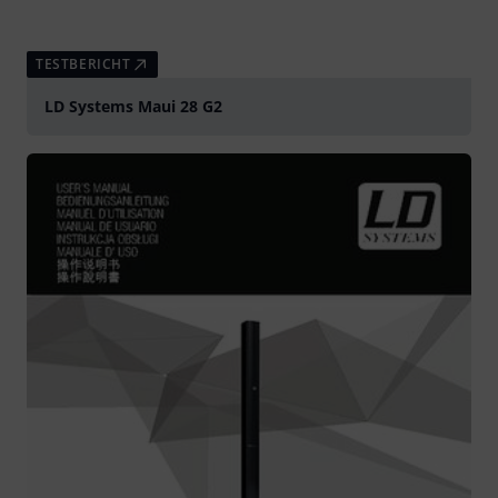
TESTBERICHT
LD Systems Maui 28 G2