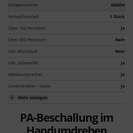
Artikelnummer
403694
Verkaufseinheit
1 Stück
Über 150 Personen
Ja
Über 300 Personen
Nein
Inkl. Mischpult
Nein
Inkl. Subwoofer
Ja
Aktivlautsprecher
Ja
Linienstrahler / Säule
Ja
Mehr anzeigen
PA-Beschallung im
Handumdrehen