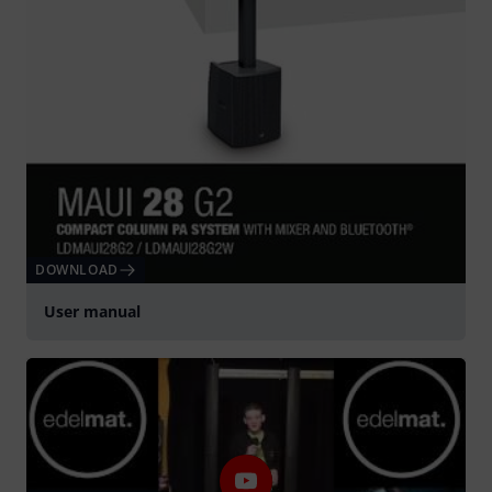
DOWNLOAD
User manual