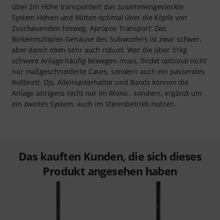
über 2m Höhe transportiert das zusammengesteckte
System Höhen und Mitten optimal über die Köpfe von
Zuschauenden hinweg. Apropos Transport: Das
Birkenmultiplex-Gehäuse des Subwoofers ist zwar schwer,
aber damit eben sehr auch robust. Wer die über 31kg
schwere Anlage häufig bewegen muss, findet optional nicht
nur maßgeschneiderte Cases, sondern auch ein passendes
Rollbrett. DJs, Alleinunterhalter und Bands können die
Anlage übrigens nicht nur im Mono-, sondern, ergänzt um
ein zweites System, auch im Stereobetrieb nutzen.
Das kauften Kunden, die sich dieses
Produkt angesehen haben