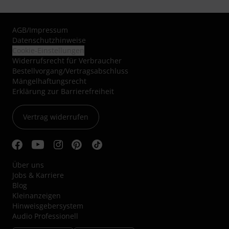
AGB
/
Impressum
Datenschutzhinweise
Cookie-Einstellungen
Widerrufsrecht für Verbraucher
Bestellvorgang/Vertragsabschluss
Mängelhaftungsrecht
Erklärung zur Barrierefreiheit
Vertrag widerrufen
Über uns
Jobs & Karriere
Blog
Kleinanzeigen
Hinweisgebersystem
Audio Professionell