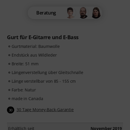
Beratung
Gurt für E-Gitarre und E-Bass
Gurtmaterial: Baumwolle
Endstück aus Wildleder
Breite: 51 mm
Längenverstellung über Gleitschnalle
Länge verstellbar von 85 - 155 cm
Farbe: Natur
made in Canada
30 Tage Money-Back-Garantie
30
Erhältlich seit
November 2019