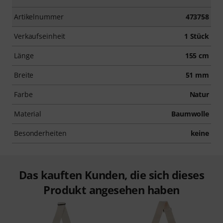
Artikelnummer
473758
Verkaufseinheit
1 Stück
Länge
155 cm
Breite
51 mm
Farbe
Natur
Material
Baumwolle
Besonderheiten
keine
Das kauften Kunden, die sich dieses
Produkt angesehen haben