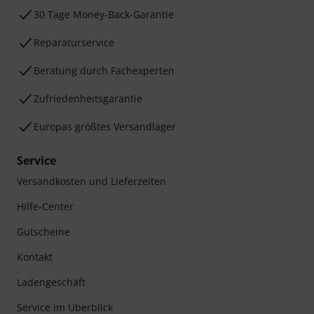
30 Tage Money-Back-Garantie
Reparaturservice
Beratung durch Fachexperten
Zufriedenheitsgarantie
Europas größtes Versandlager
Service
Versandkosten und Lieferzeiten
Hilfe-Center
Gutscheine
Kontakt
Ladengeschäft
Service im Überblick