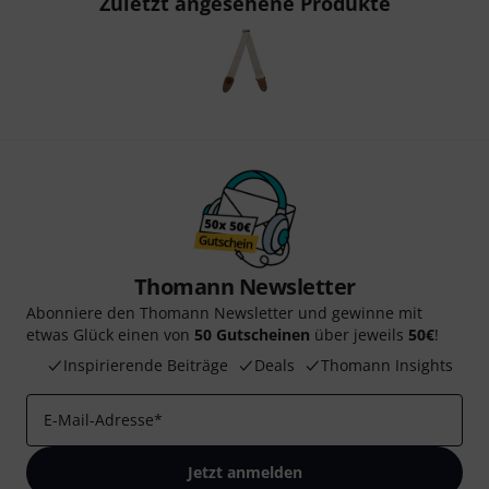
Zuletzt angesehene Produkte
Thomann Newsletter
Abonniere den Thomann Newsletter und gewinne mit
etwas Glück einen von
50 Gutscheinen
über jeweils
50€
!
Inspirierende Beiträge
Deals
Thomann Insights
E-Mail-Adresse
*
Jetzt anmelden