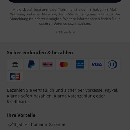
Mit Klick auf „Jetzt anmelden“ stimmen Sie dem Erhalt von E-Mail-
Werbung und einer Messung des E-Mail-Nutzungsverhaltens zu. Die
Abmeldung ist jederzeit möglich. Weitere Informationen finden Sie in
unseren
Datenschutzhinweisen
.
* Pflichtfeld
Sicher einkaufen & bezahlen
Bezahlen Sie vertraulich und sicher per Vorkasse, PayPal,
Klarna Sofort bezahlen
,
Klarna Ratenzahlung
oder
Kreditkarte.
Ihre Vorteile
3 Jahre Thomann Garantie