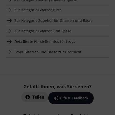
Zur Kategorie Gitarrengurte
Zur Kategorie Zubehör für Gitarren und Bässe
Zur Kategorie Gitarren und Bässe
Detaillierte Herstellerinfos für Levys
Levys Gitarren und Bässe zur Übersicht
Gefällt Ihnen, was Sie sehen?
Teilen
Hilfe & Feedback