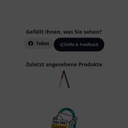
Gefällt Ihnen, was Sie sehen?
Teilen
Hilfe & Feedback
Zuletzt angesehene Produkte