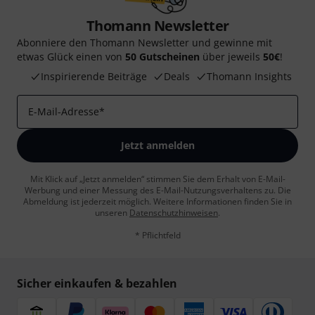
Thomann Newsletter
Abonniere den Thomann Newsletter und gewinne mit
etwas Glück einen von
50 Gutscheinen
über jeweils
50€
!
Inspirierende Beiträge
Deals
Thomann Insights
E-Mail-Adresse
*
Jetzt anmelden
Mit Klick auf „Jetzt anmelden“ stimmen Sie dem Erhalt von E-Mail-
Werbung und einer Messung des E-Mail-Nutzungsverhaltens zu. Die
Abmeldung ist jederzeit möglich. Weitere Informationen finden Sie in
unseren
Datenschutzhinweisen
.
* Pflichtfeld
Sicher einkaufen & bezahlen