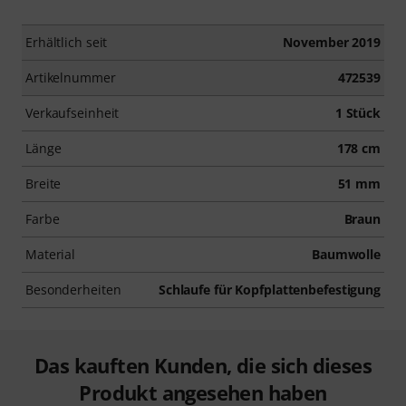
Erhältlich seit
November 2019
Artikelnummer
472539
Verkaufseinheit
1 Stück
Länge
178 cm
Breite
51 mm
Farbe
Braun
Material
Baumwolle
Besonderheiten
Schlaufe für Kopfplattenbefestigung
Das kauften Kunden, die sich dieses
Produkt angesehen haben