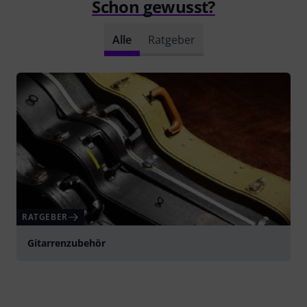
Schon gewusst?
Alle
Ratgeber
RATGEBER
Gitarrenzubehör