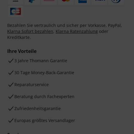
Bezahlen Sie vertraulich und sicher per Vorkasse, PayPal,
Klarna Sofort bezahlen
,
Klarna Ratenzahlung
oder
Kreditkarte.
Ihre Vorteile
3 Jahre Thomann Garantie
30 Tage Money-Back-Garantie
Reparaturservice
Beratung durch Fachexperten
Zufriedenheitsgarantie
Europas größtes Versandlager