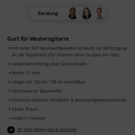
Beratung
Gurt für Westerngitarre
mit einer 3/8" Baumwollgewebe-Schlaufe zur Befestigung
an der Kopfplatte (für Gitarren ohne Gurtpin am Hals)
Längenverstellung über Gleitschnalle
Breite: 51 mm
Länge von 102 bis 178 cm verstellbar
Gurtmaterial: Baumwolle
Endstück Material: Wildleder & Baumwollgewebeschlaufe
Farbe: Braun
made in Canada
30 Tage Money-Back-Garantie
30