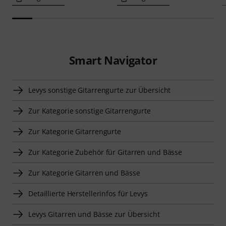
Smart Navigator
Levys sonstige Gitarrengurte zur Übersicht
Zur Kategorie sonstige Gitarrengurte
Zur Kategorie Gitarrengurte
Zur Kategorie Zubehör für Gitarren und Bässe
Zur Kategorie Gitarren und Bässe
Detaillierte Herstellerinfos für Levys
Levys Gitarren und Bässe zur Übersicht