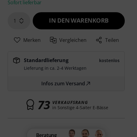
Sofort lieferbar
IN DEN WARENKORB
1
Merken
Vergleichen
Teilen
Standardlieferung
kostenlos
Lieferung in ca. 2-4 Werktagen
Infos zum Versand
73
VERKAUFSRANG
in Sonstige 4-Saiter E-Bässe
Beratung