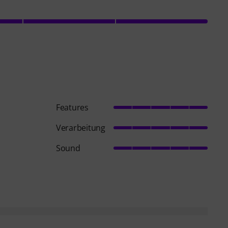
Features
Verarbeitung
Sound