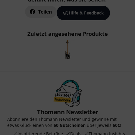
Teilen
Hilfe & Feedback
Zuletzt angesehene Produkte
Thomann Newsletter
Abonniere den Thomann Newsletter und gewinne mit
etwas Glück einen von
50 Gutscheinen
über jeweils
50€
!
Inspirierende Beiträge
Deals
Thomann Insights