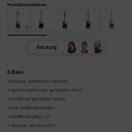
Produktvariationen
Beratung
E-Bass
Korpus: selektiertes Hartholz
geschraubter Hals: gerösteter Ahorn
Griffbrett: gerösteter Ahorn
Dot Griffbretteinlagen
Griffbrettradius: 11"
Mensur: 864 mm (34")