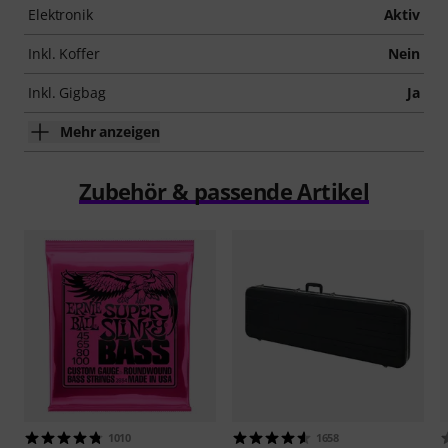
Elektronik
Aktiv
Inkl. Koffer
Nein
Inkl. Gigbag
Ja
Mehr anzeigen
Zubehör & passende Artikel
1010
1658