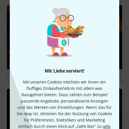
abspielen
RATGEBER
Mit Liebe serviert!
Bässe
Mit unseren Cookies möchten wir Ihnen ein
fluffiges Einkaufserlebnis mit allem was
dazugehört bieten. Dazu zählen zum Beispiel
passende Angebote, personalisierte Anzeigen
und das Merken von Einstellungen. Wenn das für
Sie okay ist, stimmen Sie der Nutzung von Cookies
für Präferenzen, Statistiken und Marketing
einfach durch einen Klick auf „Geht klar“ zu (
alle