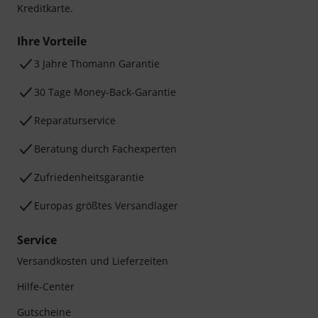
Kreditkarte.
Ihre Vorteile
3 Jahre Thomann Garantie
30 Tage Money-Back-Garantie
Reparaturservice
Beratung durch Fachexperten
Zufriedenheitsgarantie
Europas größtes Versandlager
Service
Versandkosten und Lieferzeiten
Hilfe-Center
Gutscheine