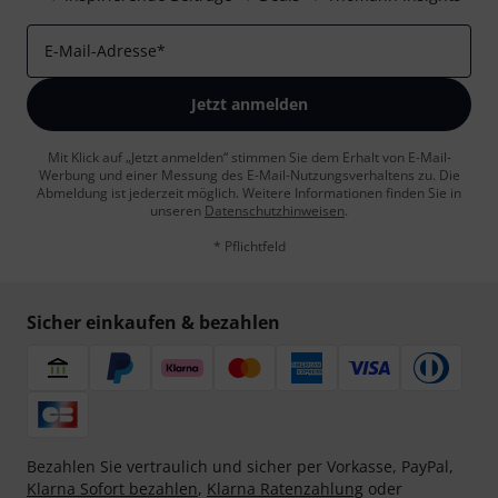
E-Mail-Adresse
*
Jetzt anmelden
Mit Klick auf „Jetzt anmelden“ stimmen Sie dem Erhalt von E-Mail-
Werbung und einer Messung des E-Mail-Nutzungsverhaltens zu. Die
Abmeldung ist jederzeit möglich. Weitere Informationen finden Sie in
unseren
Datenschutzhinweisen
.
* Pflichtfeld
Sicher einkaufen & bezahlen
Bezahlen Sie vertraulich und sicher per Vorkasse, PayPal,
Klarna Sofort bezahlen
,
Klarna Ratenzahlung
oder