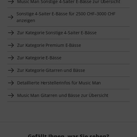
Music Man Sonstige 4-Saiter E-Bässe zur Übersicht
Sonstige 4-Saiter E-Bässe für 2500 CHF–3000 CHF
anzeigen
Zur Kategorie Sonstige 4-Saiter E-Bässe
Zur Kategorie Premium E-Bässe
Zur Kategorie E-Bässe
Zur Kategorie Gitarren und Bässe
Detaillierte Herstellerinfos für Music Man
Music Man Gitarren und Bässe zur Übersicht
Gefällt Ihnen, was Sie sehen?