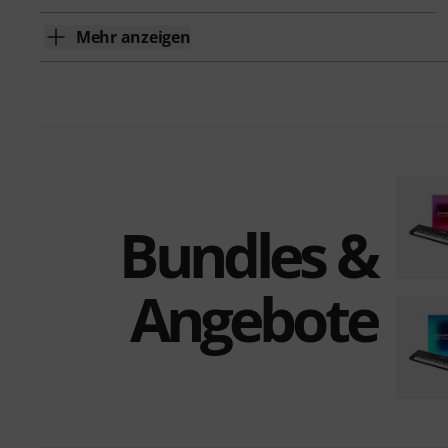
Mehr anzeigen
Bundles &
Angebote