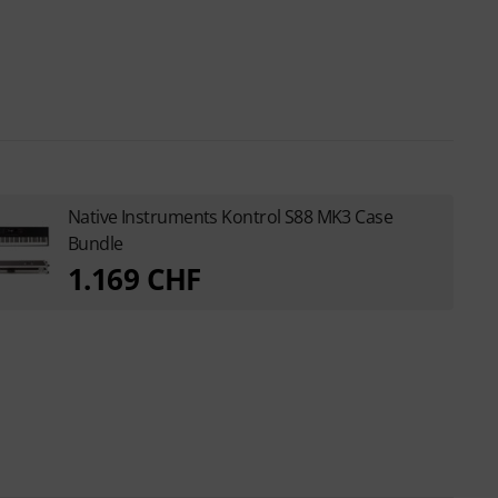
Native Instruments Kontrol S88 MK3 Case
Bundle
1.169 CHF