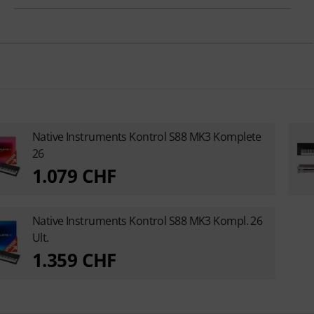
Native Instruments Kontrol S88 MK3 Komplete
26
1.079 CHF
Native Instruments Kontrol S88 MK3 Kompl. 26
Ult.
1.359 CHF