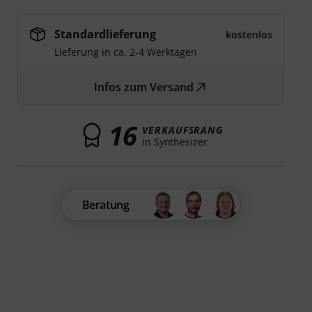
Standardlieferung
kostenlos
Lieferung in ca. 2-4 Werktagen
Infos zum Versand
16
VERKAUFSRANG
in Synthesizer
Beratung