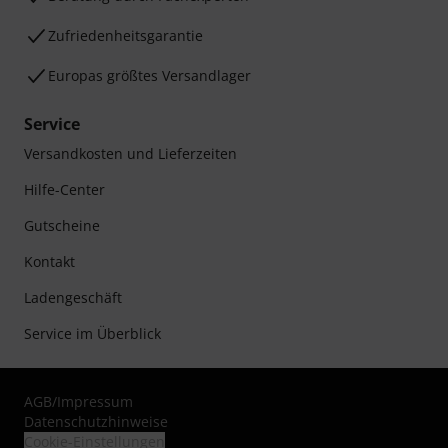
Zufriedenheitsgarantie
Europas größtes Versandlager
Service
Versandkosten und Lieferzeiten
Hilfe-Center
Gutscheine
Kontakt
Ladengeschäft
Service im Überblick
AGB
/
Impressum
Datenschutzhinweise
Cookie-Einstellungen