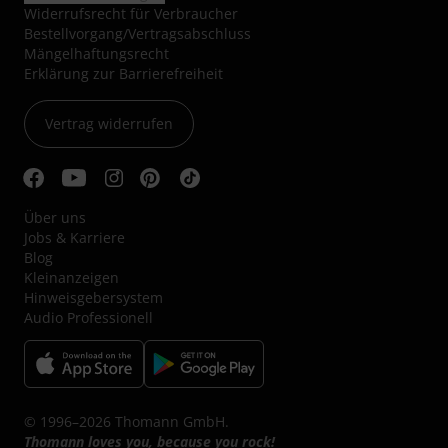
Widerrufsrecht für Verbraucher
Bestellvorgang/Vertragsabschluss
Mängelhaftungsrecht
Erklärung zur Barrierefreiheit
Vertrag widerrufen
Über uns
Jobs & Karriere
Blog
Kleinanzeigen
Hinweisgebersystem
Audio Professionell
© 1996–2026 Thomann GmbH.
Thomann loves you, because you rock!