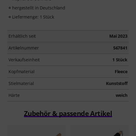
hergestellt in Deutschland
Liefermenge: 1 Stück
Erhältlich seit
Mai 2023
Artikelnummer
567841
Verkaufseinheit
1 Stück
Kopfmaterial
Fleece
Stielmaterial
Kunststoff
Härte
weich
Zubehör & passende Artikel