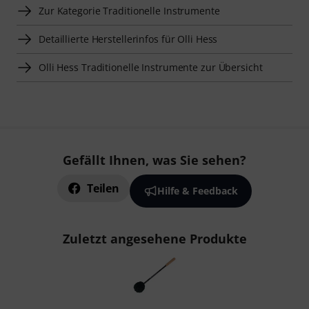
Zur Kategorie Traditionelle Instrumente
Detaillierte Herstellerinfos für Olli Hess
Olli Hess Traditionelle Instrumente zur Übersicht
Gefällt Ihnen, was Sie sehen?
Teilen
Hilfe & Feedback
Zuletzt angesehene Produkte