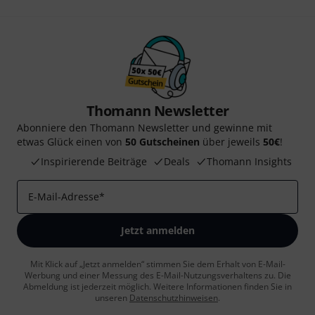
Thomann Newsletter
Abonniere den Thomann Newsletter und gewinne mit
etwas Glück einen von
50 Gutscheinen
über jeweils
50€
!
Inspirierende Beiträge
Deals
Thomann Insights
E-Mail-Adresse
*
Jetzt anmelden
Mit Klick auf „Jetzt anmelden“ stimmen Sie dem Erhalt von E-Mail-
Werbung und einer Messung des E-Mail-Nutzungsverhaltens zu. Die
Abmeldung ist jederzeit möglich. Weitere Informationen finden Sie in
unseren
Datenschutzhinweisen
.