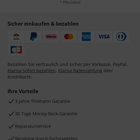
* Pflichtfeld
Sicher einkaufen & bezahlen
Bezahlen Sie vertraulich und sicher per Vorkasse, PayPal,
Klarna Sofort bezahlen
,
Klarna Ratenzahlung
oder
Kreditkarte.
Ihre Vorteile
3 Jahre Thomann Garantie
30 Tage Money-Back-Garantie
Reparaturservice
Beratung durch Fachexperten