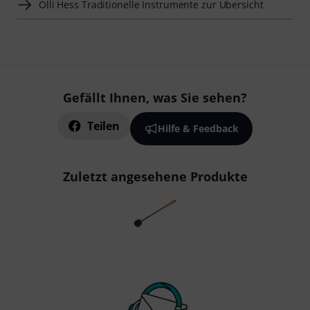
Olli Hess Traditionelle Instrumente zur Übersicht
Gefällt Ihnen, was Sie sehen?
Teilen
Hilfe & Feedback
Zuletzt angesehene Produkte