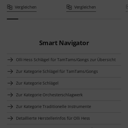
Vergleichen
Vergleichen
Smart Navigator
Olli Hess Schlägel für TamTams/Gongs zur Übersicht
Zur Kategorie Schlägel für TamTams/Gongs
Zur Kategorie Schlägel
Zur Kategorie Orchesterschlagwerk
Zur Kategorie Traditionelle Instrumente
Detaillierte Herstellerinfos für Olli Hess