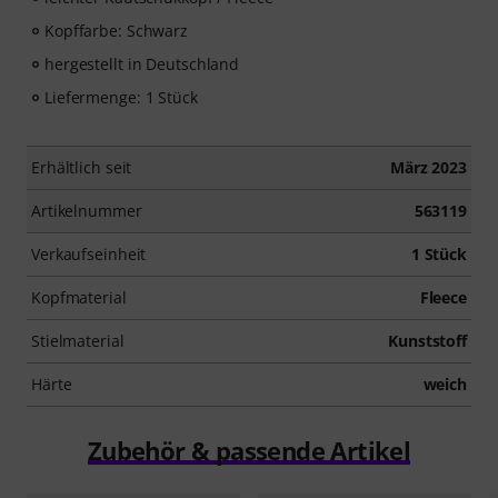
Kopffarbe: Schwarz
hergestellt in Deutschland
Liefermenge: 1 Stück
Erhältlich seit
März 2023
Artikelnummer
563119
Verkaufseinheit
1 Stück
Kopfmaterial
Fleece
Stielmaterial
Kunststoff
Härte
weich
Zubehör & passende Artikel